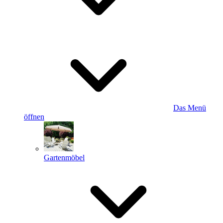
Das Menü
öffnen
Gartenmöbel