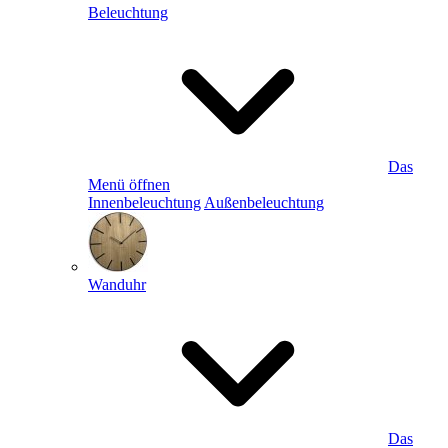
Beleuchtung
Das
Menü öffnen
Innenbeleuchtung
Außenbeleuchtung
Wanduhr
Das