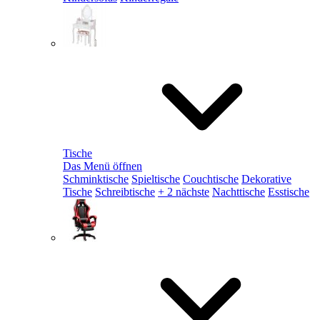
Tische
Das Menü öffnen
Schminktische
Spieltische
Couchtische
Dekorative
Tische
Schreibtische
+ 2 nächste
Nachttische
Esstische