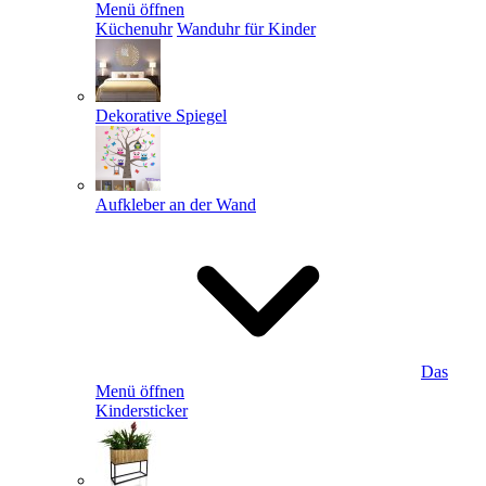
Menü öffnen
Küchenuhr
Wanduhr für Kinder
Dekorative Spiegel
Aufkleber an der Wand
Das
Menü öffnen
Kindersticker