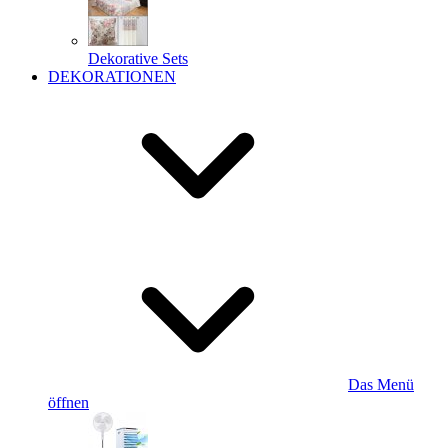
Dekorative Sets
DEKORATIONEN
Das Menü
öffnen