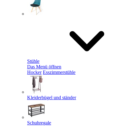
Stühle
Das Menü öffnen
Hocker
Esszimmerstühle
Kleiderbügel und ständer
Schuhregale