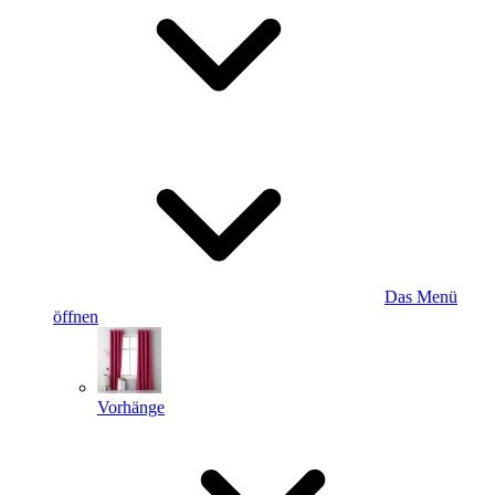
Das Menü
öffnen
Vorhänge