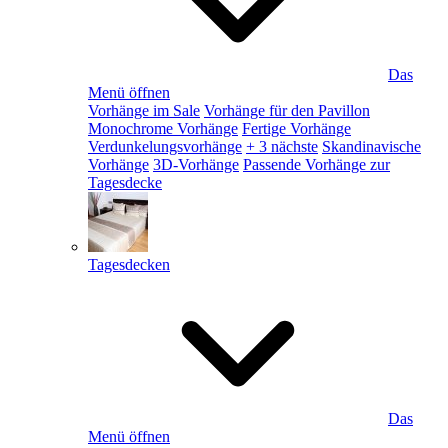
Das
Menü öffnen
Vorhänge im Sale
Vorhänge für den Pavillon
Monochrome Vorhänge
Fertige Vorhänge
Verdunkelungsvorhänge
+ 3 nächste
Skandinavische
Vorhänge
3D-Vorhänge
Passende Vorhänge zur
Tagesdecke
Tagesdecken
Das
Menü öffnen