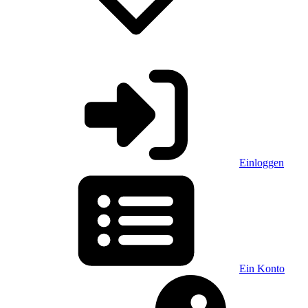
Einloggen
Ein Konto