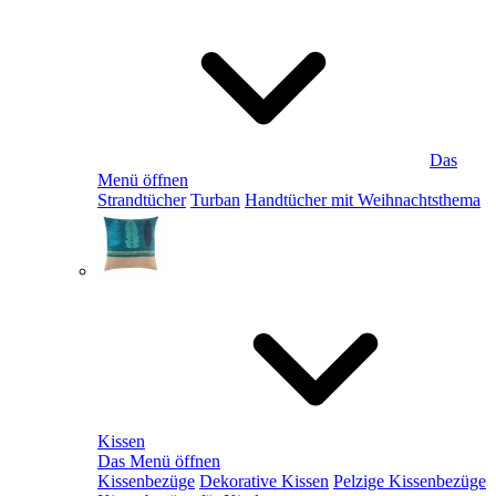
Das
Menü öffnen
Strandtücher
Turban
Handtücher mit Weihnachtsthema
Kissen
Das Menü öffnen
Kissenbezüge
Dekorative Kissen
Pelzige Kissenbezüge