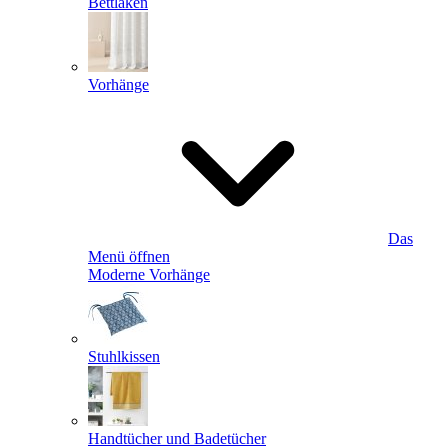
Bettlaken
Vorhänge
Das
Menü öffnen
Moderne Vorhänge
Stuhlkissen
Handtücher und Badetücher