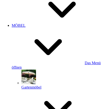
MÖBEL
Das Menü
öffnen
Gartenmöbel