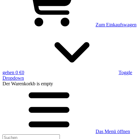
Zum Einkaufswagen
gehen
0 €
0
Toggle
Dropdown
Der Warenkorkb
is empty
Das Menü öffnen