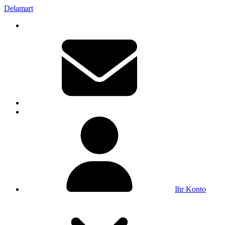
Delamart
Ihr Konto