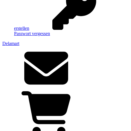
erstellen
Passwort vergessen
Delamart