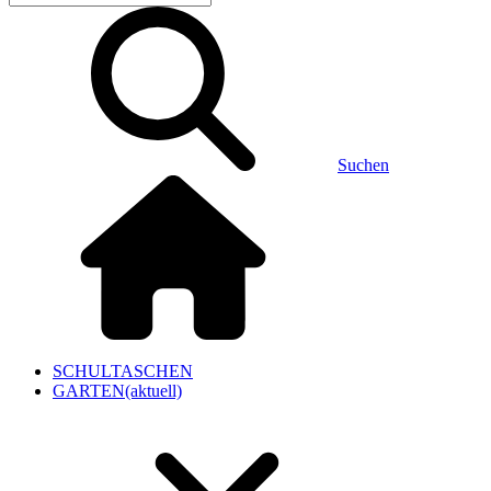
Suchen
SCHULTASCHEN
GARTEN
(aktuell)