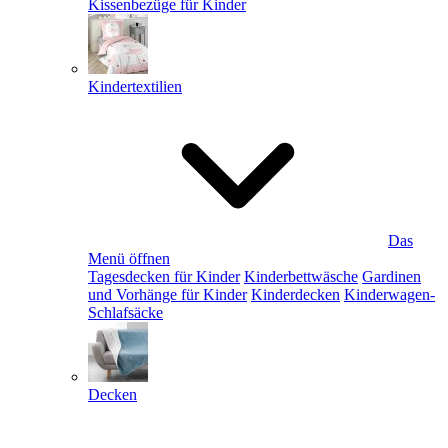
Kissenbezüge für Kinder
Kindertextilien
Das
Menü öffnen
Tagesdecken für Kinder
Kinderbettwäsche
Gardinen
und Vorhänge für Kinder
Kinderdecken
Kinderwagen-
Schlafsäcke
Decken