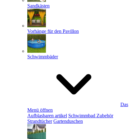
Sandkästen
Vorhänge für den Pavillon
Schwimmbäder
Das
Menü öffnen
Aufblasbaren artikel
Schwimmbad Zubehör
Strandtücher
Gartenduschen