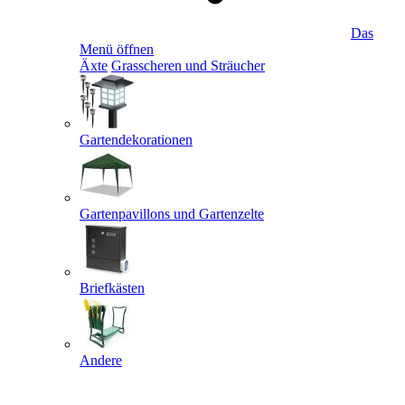
Das
Menü öffnen
Äxte
Grasscheren und Sträucher
Gartendekorationen
Gartenpavillons und Gartenzelte
Briefkästen
Andere