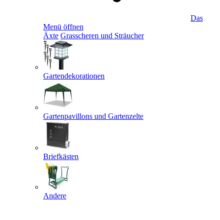
Das
Menü öffnen
Äxte
Grasscheren und Sträucher
Gartendekorationen
Gartenpavillons und Gartenzelte
Briefkästen
Andere