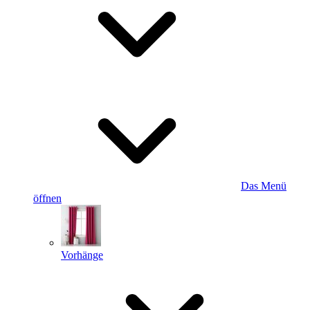
Das Menü
öffnen
Vorhänge