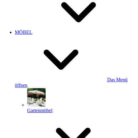
MÖBEL
Das Menü
öffnen
Gartenmöbel