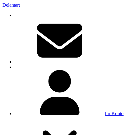
Delamart
Ihr Konto