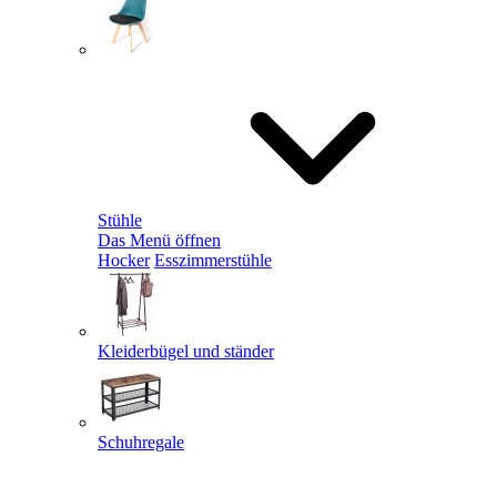
Stühle
Das Menü öffnen
Hocker
Esszimmerstühle
Kleiderbügel und ständer
Schuhregale