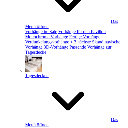
Das
Menü öffnen
Vorhänge im Sale
Vorhänge für den Pavillon
Monochrome Vorhänge
Fertige Vorhänge
Verdunkelungsvorhänge
+ 3 nächste
Skandinavische
Vorhänge
3D-Vorhänge
Passende Vorhänge zur
Tagesdecke
Tagesdecken
Das
Menü öffnen