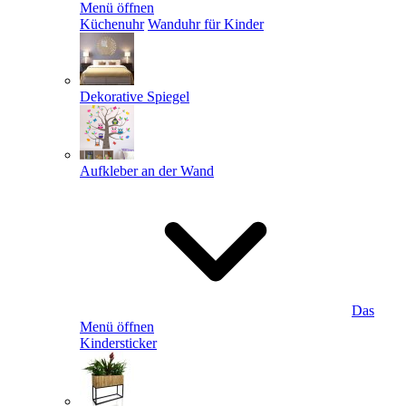
Menü öffnen
Küchenuhr
Wanduhr für Kinder
Dekorative Spiegel
Aufkleber an der Wand
Das
Menü öffnen
Kindersticker