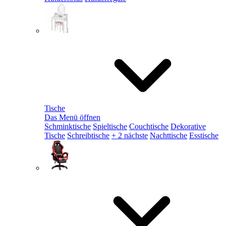
Tische
Das Menü öffnen
Schminktische
Spieltische
Couchtische
Dekorative
Tische
Schreibtische
+ 2 nächste
Nachttische
Esstische