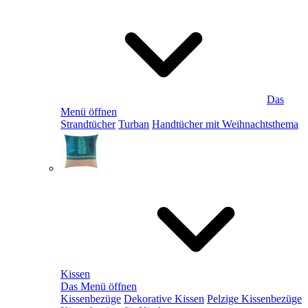
Das
Menü öffnen
Strandtücher
Turban
Handtücher mit Weihnachtsthema
Kissen
Das Menü öffnen
Kissenbezüge
Dekorative Kissen
Pelzige Kissenbezüge