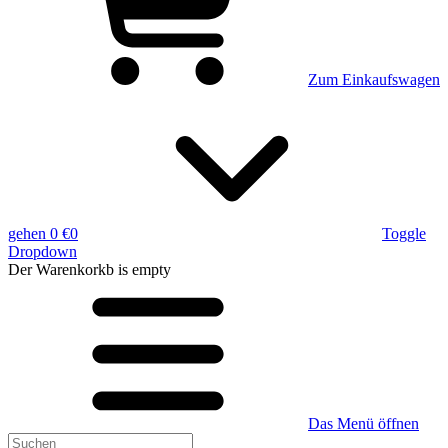
Zum Einkaufswagen
gehen
0 €
0
Toggle
Dropdown
Der Warenkorkb
is empty
Das Menü öffnen