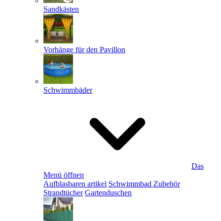
Sandkästen
Vorhänge für den Pavillon
Schwimmbäder
Das
Menü öffnen
Aufblasbaren artikel
Schwimmbad Zubehör
Strandtücher
Gartenduschen