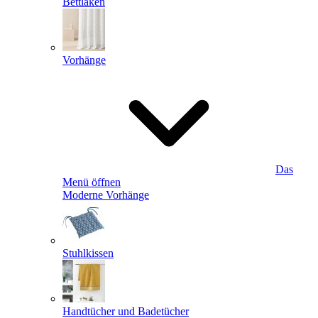
Bettlaken
Vorhänge
Das
Menü öffnen
Moderne Vorhänge
Stuhlkissen
Handtücher und Badetücher