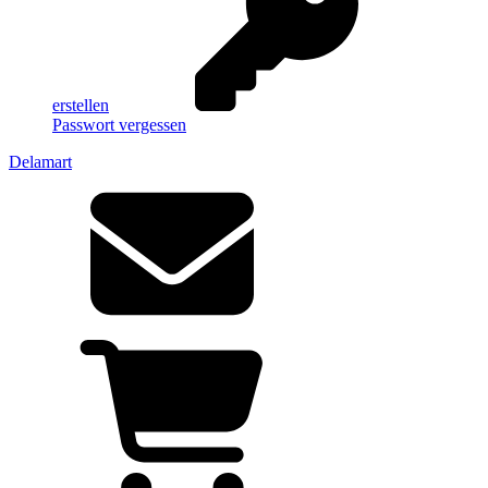
erstellen
Passwort vergessen
Delamart