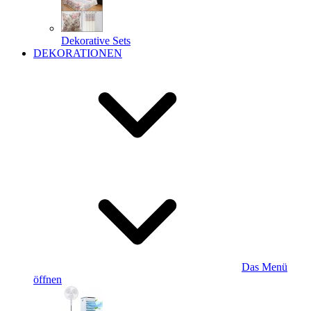
Dekorative Sets
DEKORATIONEN
Das Menü
öffnen