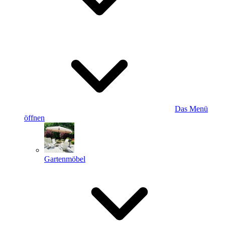
Das Menü
öffnen
Gartenmöbel