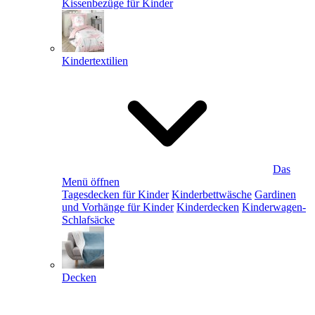
Kissenbezüge für Kinder
Kindertextilien
Das
Menü öffnen
Tagesdecken für Kinder
Kinderbettwäsche
Gardinen
und Vorhänge für Kinder
Kinderdecken
Kinderwagen-
Schlafsäcke
Decken