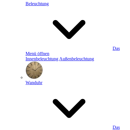
Beleuchtung
Das
Menü öffnen
Innenbeleuchtung
Außenbeleuchtung
Wanduhr
Das