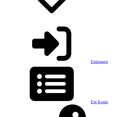
Einloggen
Ein Konto