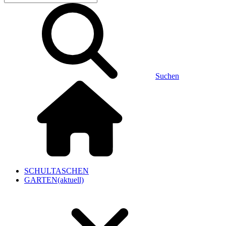
Suchen
SCHULTASCHEN
GARTEN
(aktuell)