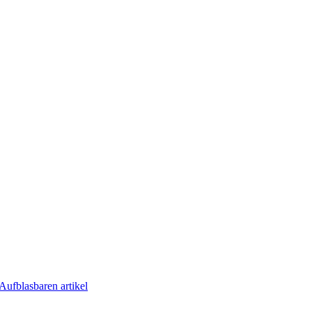
Aufblasbaren artikel