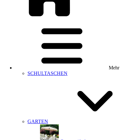
Mehr
SCHULTASCHEN
GARTEN