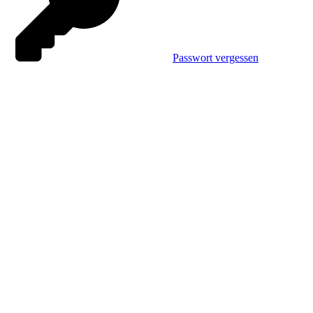
Passwort vergessen