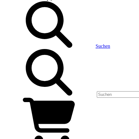
Suchen