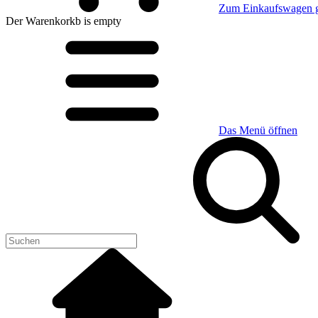
Zum Einkaufswagen 
Der Warenkorkb
is empty
Das Menü öffnen