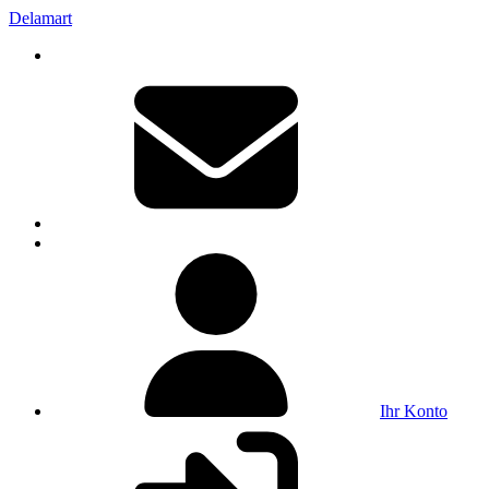
Delamart
Ihr Konto