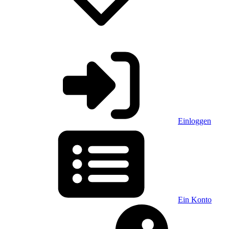
Einloggen
Ein Konto