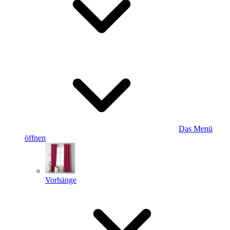
Das Menü
öffnen
Vorhänge