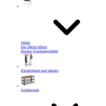
Stühle
Das Menü öffnen
Hocker
Esszimmerstühle
Kleiderbügel und ständer
Schuhregale