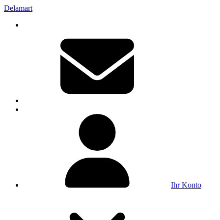
Delamart
Ihr Konto