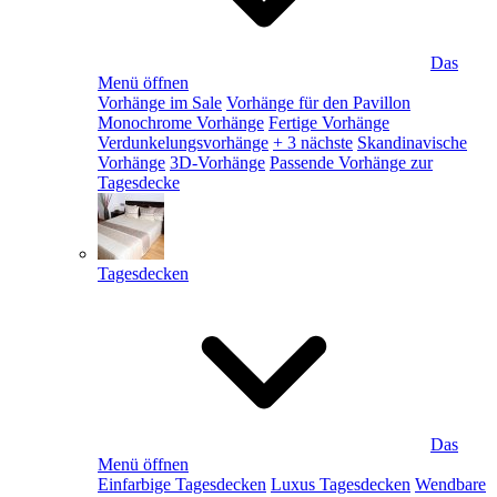
Das
Menü öffnen
Vorhänge im Sale
Vorhänge für den Pavillon
Monochrome Vorhänge
Fertige Vorhänge
Verdunkelungsvorhänge
+ 3 nächste
Skandinavische
Vorhänge
3D-Vorhänge
Passende Vorhänge zur
Tagesdecke
Tagesdecken
Das
Menü öffnen
Einfarbige Tagesdecken
Luxus Tagesdecken
Wendbare