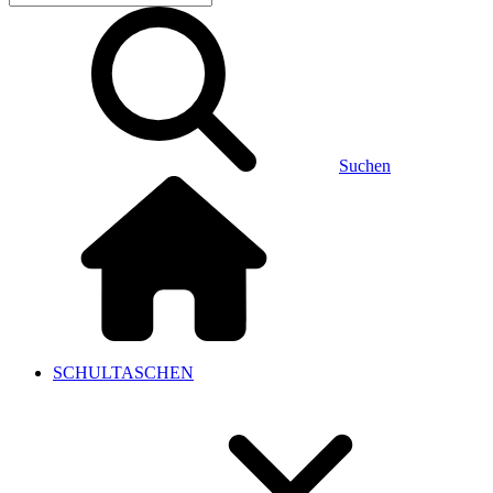
Suchen
SCHULTASCHEN