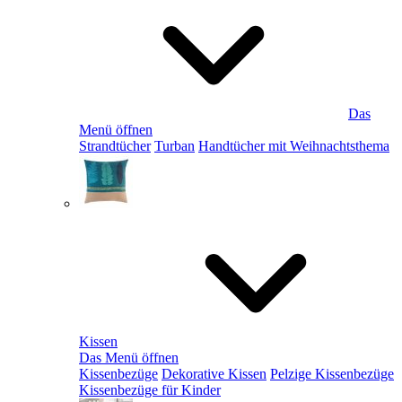
Das
Menü öffnen
Strandtücher
Turban
Handtücher mit Weihnachtsthema
Kissen
Das Menü öffnen
Kissenbezüge
Dekorative Kissen
Pelzige Kissenbezüge
Kissenbezüge für Kinder