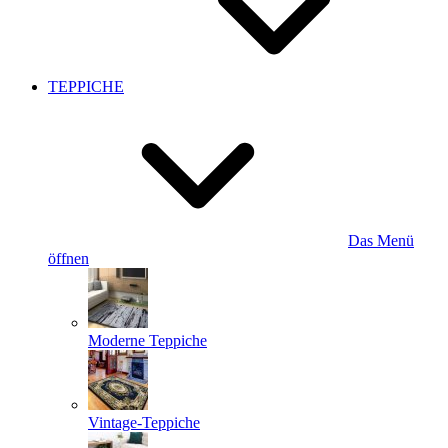
TEPPICHE
Das Menü
öffnen
Moderne Teppiche
Vintage-Teppiche