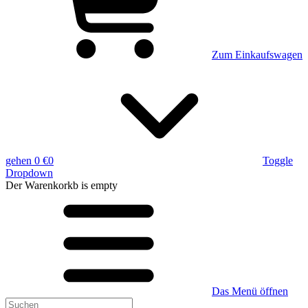
Zum Einkaufswagen
gehen
0 €
0
Toggle
Dropdown
Der Warenkorkb
is empty
Das Menü öffnen