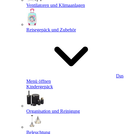
Ventilatoren und Klimaanlagen
Reisegepäck und Zubehör
Das
Menü öffnen
Kindergepäck
Organisation und Reinigung
Beleuchtung