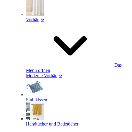
Vorhänge
Das
Menü öffnen
Moderne Vorhänge
Stuhlkissen
Handtücher und Badetücher