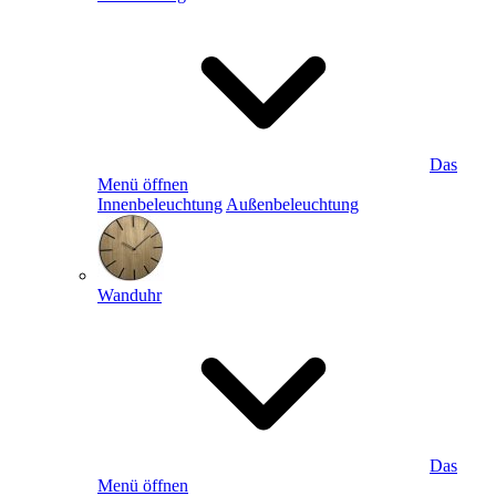
Das
Menü öffnen
Innenbeleuchtung
Außenbeleuchtung
Wanduhr
Das
Menü öffnen