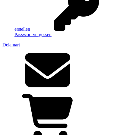
erstellen
Passwort vergessen
Delamart