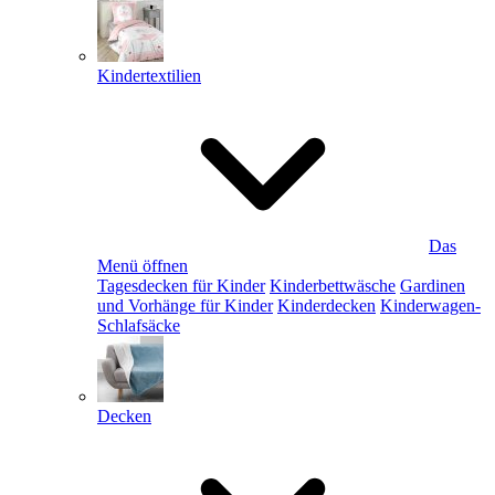
Kindertextilien
Das
Menü öffnen
Tagesdecken für Kinder
Kinderbettwäsche
Gardinen
und Vorhänge für Kinder
Kinderdecken
Kinderwagen-
Schlafsäcke
Decken