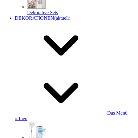
Dekorative Sets
DEKORATIONEN
(aktuell)
Das Menü
öffnen