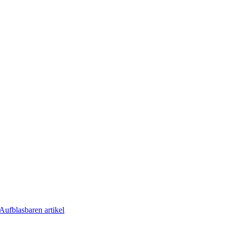
Aufblasbaren artikel