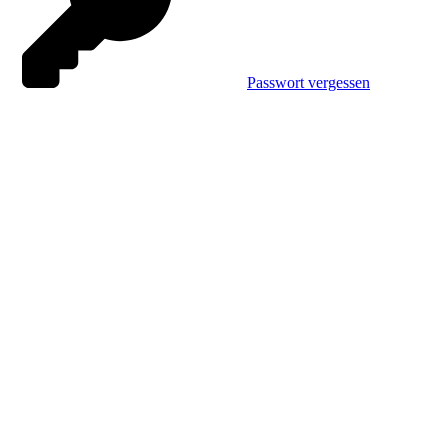
Passwort vergessen