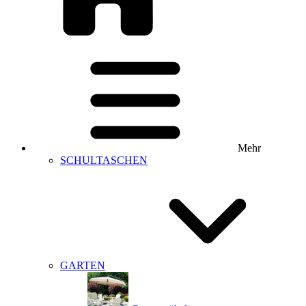
Mehr
SCHULTASCHEN
GARTEN