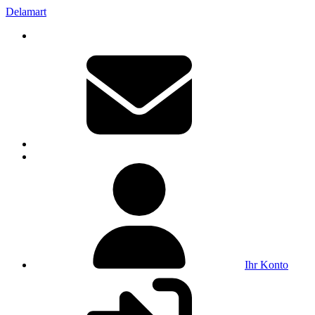
Delamart
Ihr Konto