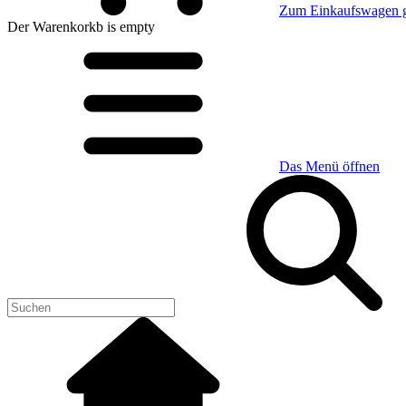
Zum Einkaufswagen 
Der Warenkorkb
is empty
Das Menü öffnen