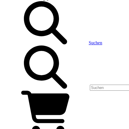
Suchen