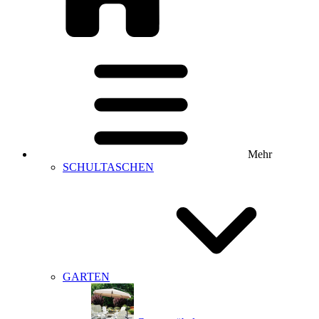
Mehr
SCHULTASCHEN
GARTEN