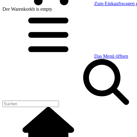
Zum Einkaufswagen 
Der Warenkorkb
is empty
Das Menü öffnen