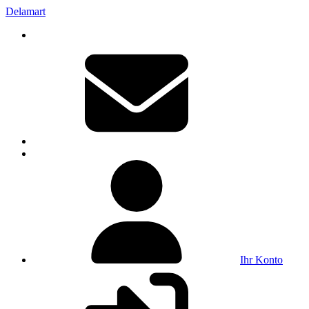
Delamart
Ihr Konto