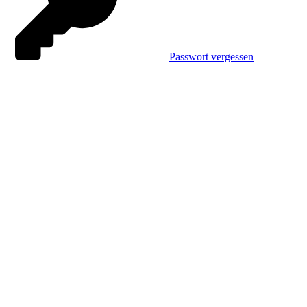
Passwort vergessen