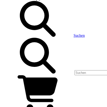
Suchen