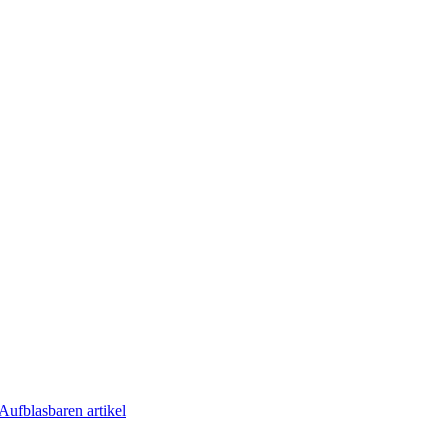
Aufblasbaren artikel