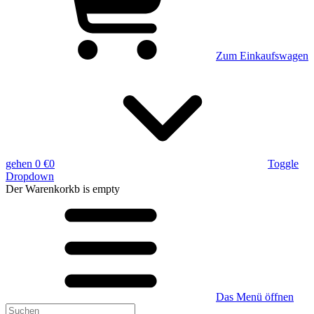
Zum Einkaufswagen
gehen
0 €
0
Toggle
Dropdown
Der Warenkorkb
is empty
Das Menü öffnen