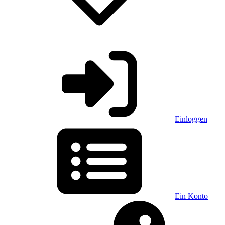
Einloggen
Ein Konto