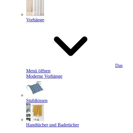
Vorhänge
Das
Menü öffnen
Moderne Vorhänge
Stuhlkissen
Handtücher und Badetücher