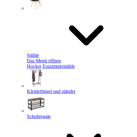
Stühle
Das Menü öffnen
Hocker
Esszimmerstühle
Kleiderbügel und ständer
Schuhregale