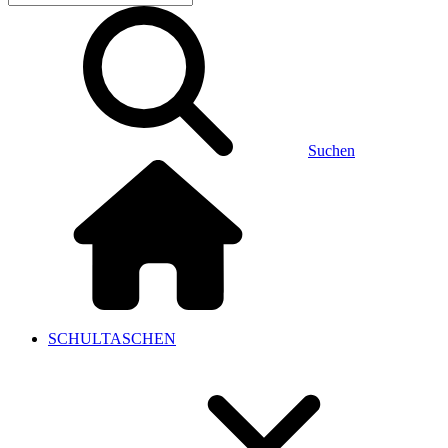
Suchen
SCHULTASCHEN