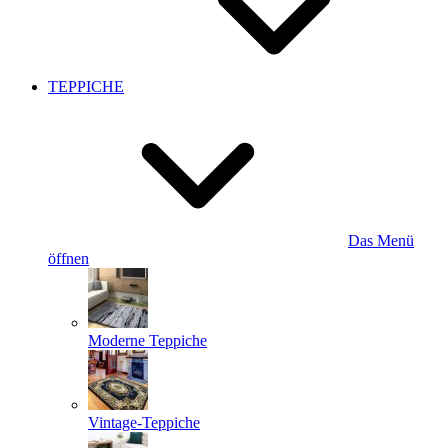
TEPPICHE
Das Menü
öffnen
Moderne Teppiche
Vintage-Teppiche