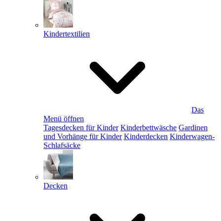
Kindertextilien
Das
Menü öffnen
Tagesdecken für Kinder
Kinderbettwäsche
Gardinen
und Vorhänge für Kinder
Kinderdecken
Kinderwagen-
Schlafsäcke
Decken