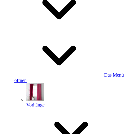
Das Menü
öffnen
Vorhänge