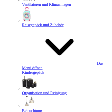
Ventilatoren und Klimaanlagen
Reisegepäck und Zubehör
Das
Menü öffnen
Kindergepäck
Organisation und Reinigung
Beleuchtung