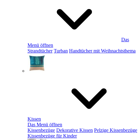
Das
Menü öffnen
Strandtücher
Turban
Handtücher mit Weihnachtsthema
Kissen
Das Menü öffnen
Kissenbezüge
Dekorative Kissen
Pelzige Kissenbezüge
Kissenbezüge für Kinder