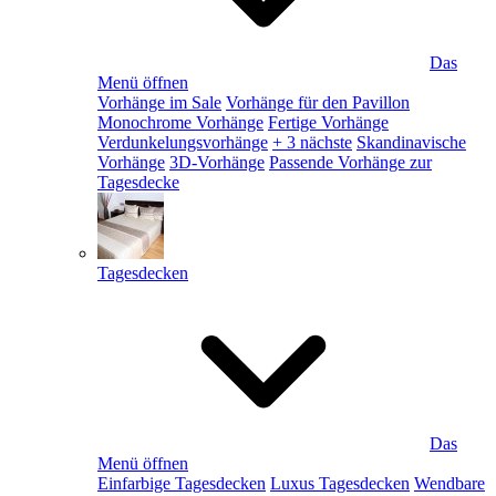
Das
Menü öffnen
Vorhänge im Sale
Vorhänge für den Pavillon
Monochrome Vorhänge
Fertige Vorhänge
Verdunkelungsvorhänge
+ 3 nächste
Skandinavische
Vorhänge
3D-Vorhänge
Passende Vorhänge zur
Tagesdecke
Tagesdecken
Das
Menü öffnen
Einfarbige Tagesdecken
Luxus Tagesdecken
Wendbare