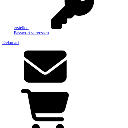
erstellen
Passwort vergessen
Delamart