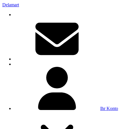
Delamart
Ihr Konto