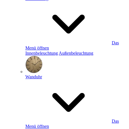
Das
Menü öffnen
Innenbeleuchtung
Außenbeleuchtung
Wanduhr
Das
Menü öffnen