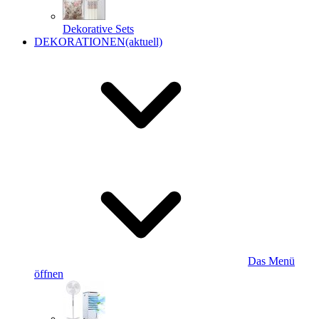
Dekorative Sets
DEKORATIONEN
(aktuell)
Das Menü
öffnen