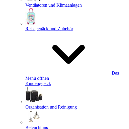
Ventilatoren und Klimaanlagen
Reisegepäck und Zubehör
Das
Menü öffnen
Kindergepäck
Organisation und Reinigung
Beleuchtung