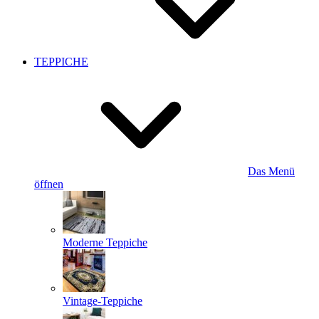
TEPPICHE
Das Menü
öffnen
Moderne Teppiche
Vintage-Teppiche