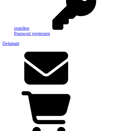
erstellen
Passwort vergessen
Delamart