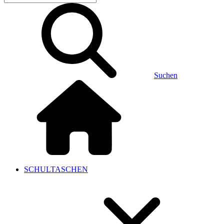
Suchen
SCHULTASCHEN