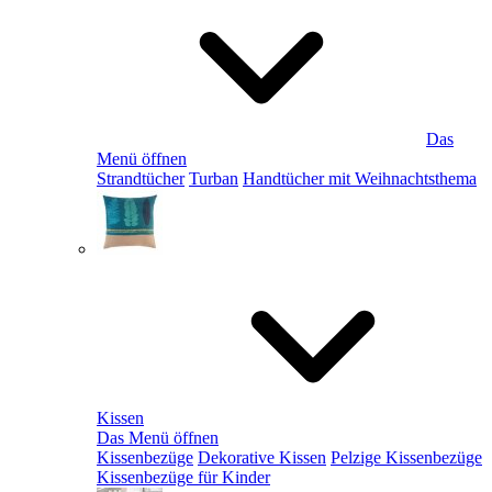
Das
Menü öffnen
Strandtücher
Turban
Handtücher mit Weihnachtsthema
Kissen
Das Menü öffnen
Kissenbezüge
Dekorative Kissen
Pelzige Kissenbezüge
Kissenbezüge für Kinder