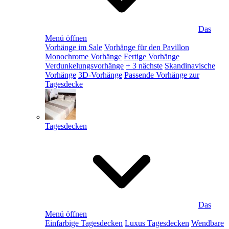
Das
Menü öffnen
Vorhänge im Sale
Vorhänge für den Pavillon
Monochrome Vorhänge
Fertige Vorhänge
Verdunkelungsvorhänge
+ 3 nächste
Skandinavische
Vorhänge
3D-Vorhänge
Passende Vorhänge zur
Tagesdecke
Tagesdecken
Das
Menü öffnen
Einfarbige Tagesdecken
Luxus Tagesdecken
Wendbare