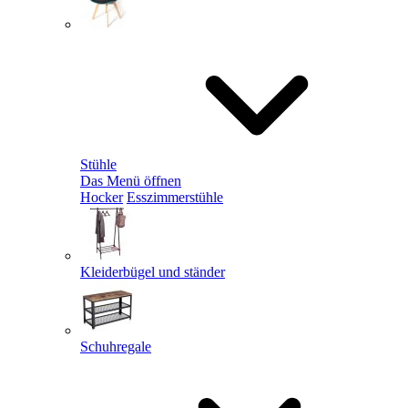
Stühle
Das Menü öffnen
Hocker
Esszimmerstühle
Kleiderbügel und ständer
Schuhregale