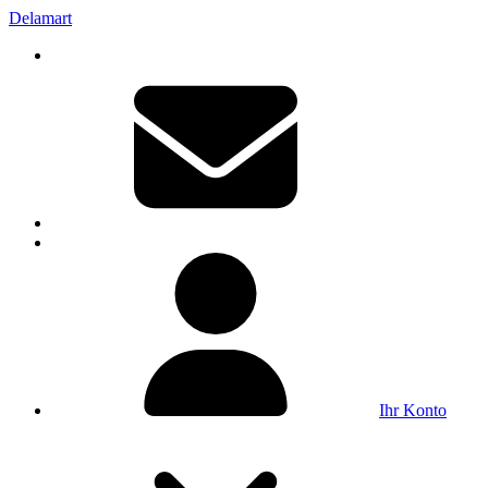
Delamart
Ihr Konto