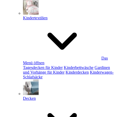
Kindertextilien
Das
Menü öffnen
Tagesdecken für Kinder
Kinderbettwäsche
Gardinen
und Vorhänge für Kinder
Kinderdecken
Kinderwagen-
Schlafsäcke
Decken