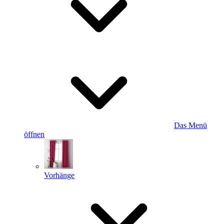
Das Menü
öffnen
Vorhänge