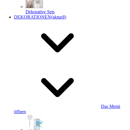
Dekorative Sets
DEKORATIONEN
(aktuell)
Das Menü
öffnen