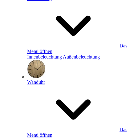
Das
Menü öffnen
Innenbeleuchtung
Außenbeleuchtung
Wanduhr
Das
Menü öffnen