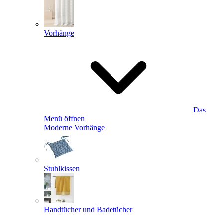
Vorhänge
Das
Menü öffnen
Moderne Vorhänge
Stuhlkissen
Handtücher und Badetücher