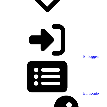
Einloggen
Ein Konto