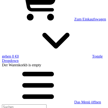
Zum Einkaufswagen
gehen
0 €
0
Toggle
Dropdown
Der Warenkorkb
is empty
Das Menü öffnen