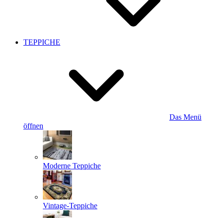
TEPPICHE
Das Menü
öffnen
Moderne Teppiche
Vintage-Teppiche