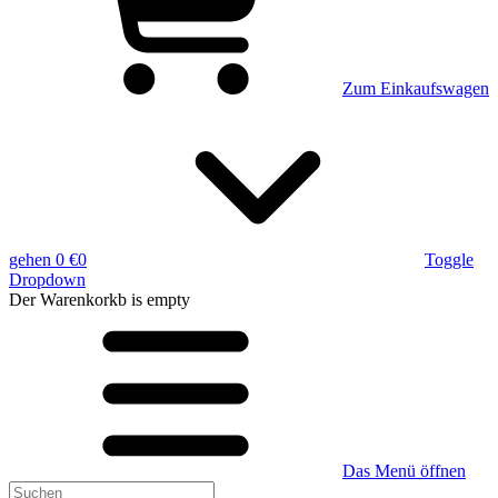
Zum Einkaufswagen
gehen
0 €
0
Toggle
Dropdown
Der Warenkorkb
is empty
Das Menü öffnen