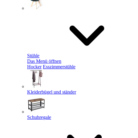
Stühle
Das Menü öffnen
Hocker
Esszimmerstühle
Kleiderbügel und ständer
Schuhregale