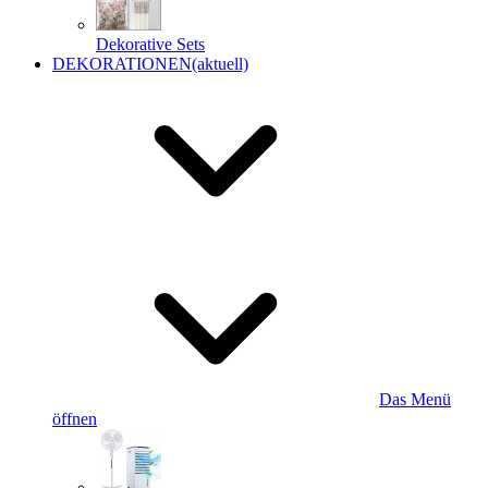
Dekorative Sets
DEKORATIONEN
(aktuell)
Das Menü
öffnen