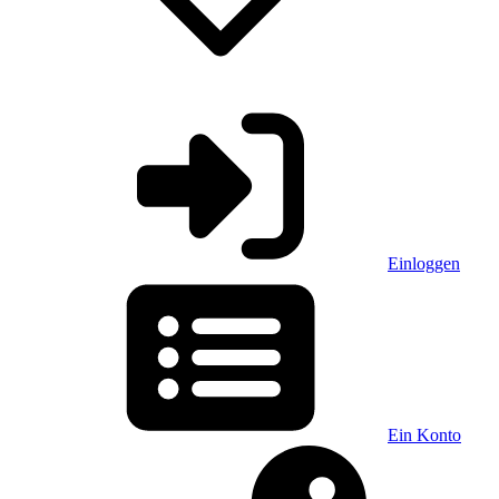
Einloggen
Ein Konto