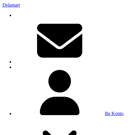
Delamart
Ihr Konto