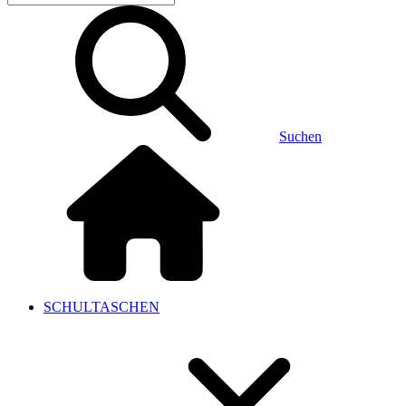
Suchen
SCHULTASCHEN