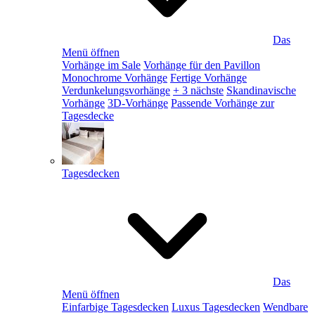
Das
Menü öffnen
Vorhänge im Sale
Vorhänge für den Pavillon
Monochrome Vorhänge
Fertige Vorhänge
Verdunkelungsvorhänge
+ 3 nächste
Skandinavische
Vorhänge
3D-Vorhänge
Passende Vorhänge zur
Tagesdecke
Tagesdecken
Das
Menü öffnen
Einfarbige Tagesdecken
Luxus Tagesdecken
Wendbare