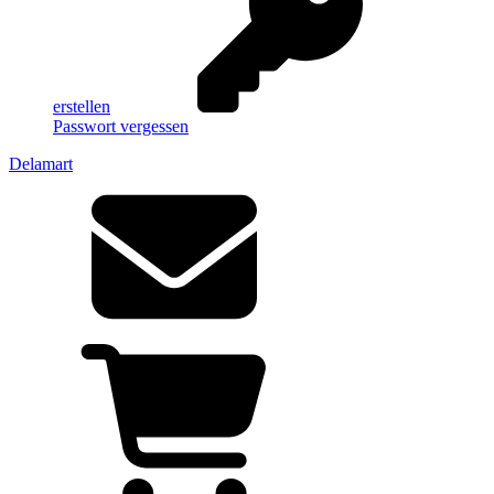
erstellen
Passwort vergessen
Delamart