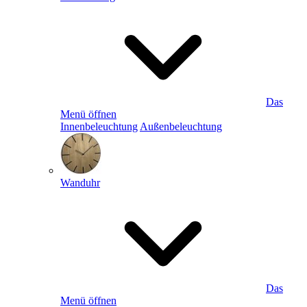
Das
Menü öffnen
Innenbeleuchtung
Außenbeleuchtung
Wanduhr
Das
Menü öffnen