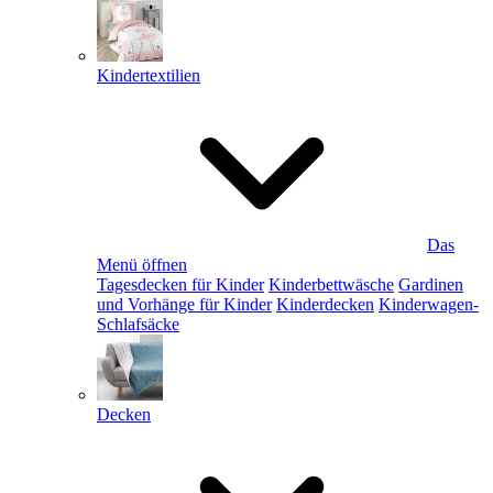
Kindertextilien
Das
Menü öffnen
Tagesdecken für Kinder
Kinderbettwäsche
Gardinen
und Vorhänge für Kinder
Kinderdecken
Kinderwagen-
Schlafsäcke
Decken