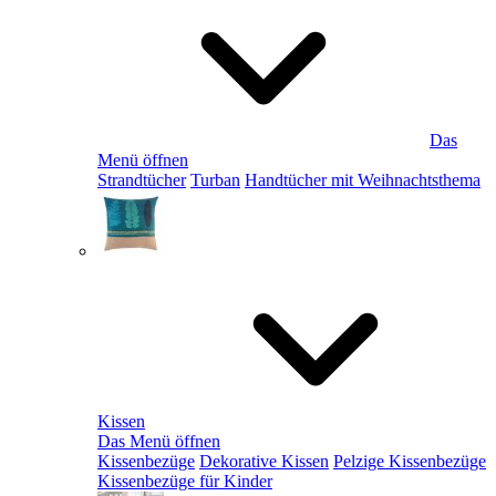
Das
Menü öffnen
Strandtücher
Turban
Handtücher mit Weihnachtsthema
Kissen
Das Menü öffnen
Kissenbezüge
Dekorative Kissen
Pelzige Kissenbezüge
Kissenbezüge für Kinder