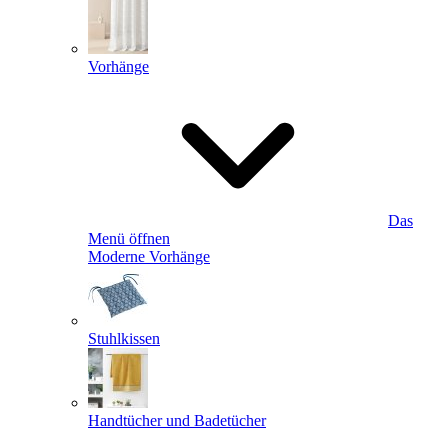
Vorhänge
Das
Menü öffnen
Moderne Vorhänge
Stuhlkissen
Handtücher und Badetücher