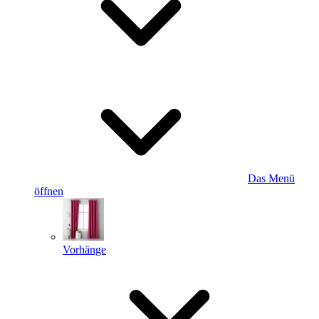
Das Menü
öffnen
Vorhänge