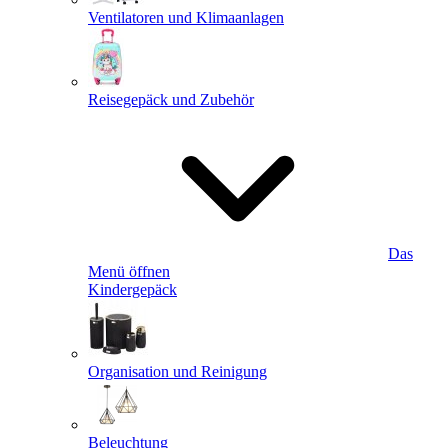
Ventilatoren und Klimaanlagen
Reisegepäck und Zubehör
Das
Menü öffnen
Kindergepäck
Organisation und Reinigung
Beleuchtung