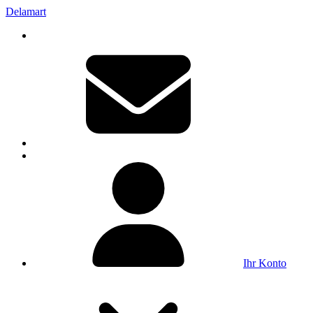
Delamart
Ihr Konto