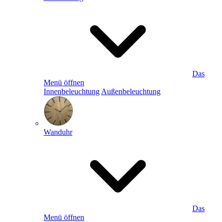
Das
Menü öffnen
Innenbeleuchtung
Außenbeleuchtung
Wanduhr
Das
Menü öffnen