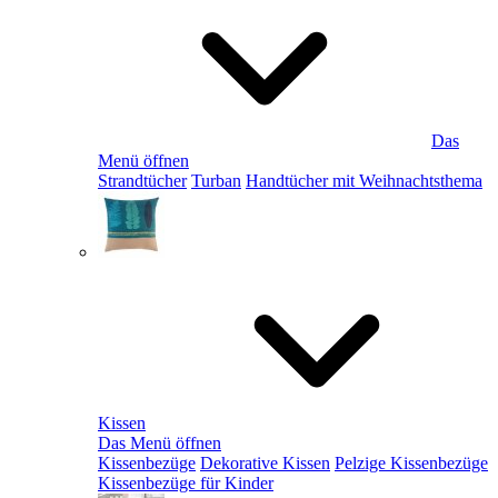
Das
Menü öffnen
Strandtücher
Turban
Handtücher mit Weihnachtsthema
Kissen
Das Menü öffnen
Kissenbezüge
Dekorative Kissen
Pelzige Kissenbezüge
Kissenbezüge für Kinder