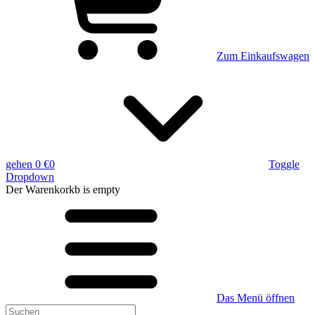
Zum Einkaufswagen
gehen
0 €
0
Toggle
Dropdown
Der Warenkorkb
is empty
Das Menü öffnen