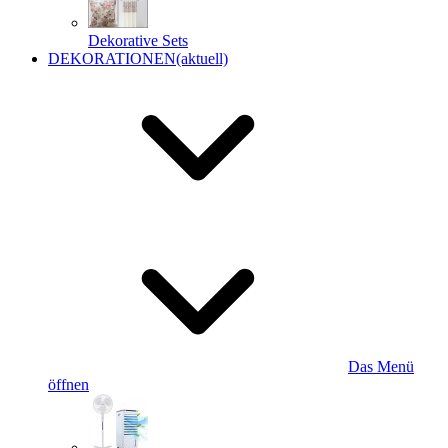
Dekorative Sets
DEKORATIONEN
(aktuell)
Das Menü
öffnen