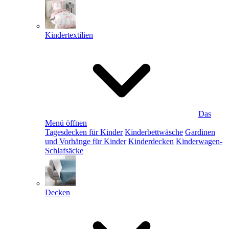
Kindertextilien
Das
Menü öffnen
Tagesdecken für Kinder
Kinderbettwäsche
Gardinen
und Vorhänge für Kinder
Kinderdecken
Kinderwagen-
Schlafsäcke
Decken