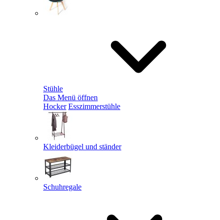
Stühle
Das Menü öffnen
Hocker
Esszimmerstühle
Kleiderbügel und ständer
Schuhregale