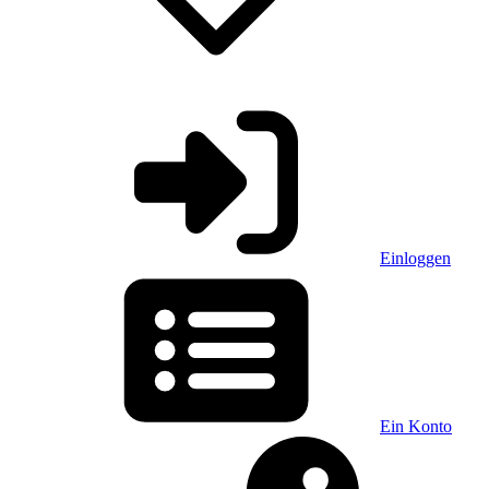
Einloggen
Ein Konto