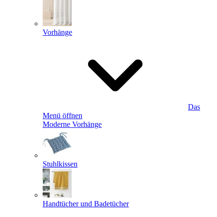
Vorhänge
Das
Menü öffnen
Moderne Vorhänge
Stuhlkissen
Handtücher und Badetücher