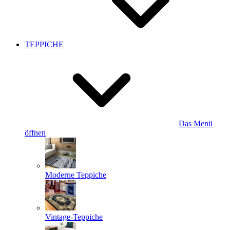
TEPPICHE
Das Menü
öffnen
Moderne Teppiche
Vintage-Teppiche