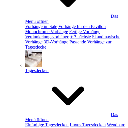
Das
Menü öffnen
Vorhänge im Sale
Vorhänge für den Pavillon
Monochrome Vorhänge
Fertige Vorhänge
Verdunkelungsvorhänge
+ 3 nächste
Skandinavische
Vorhänge
3D-Vorhänge
Passende Vorhänge zur
Tagesdecke
Tagesdecken
Das
Menü öffnen
Einfarbige Tagesdecken
Luxus Tagesdecken
Wendbare