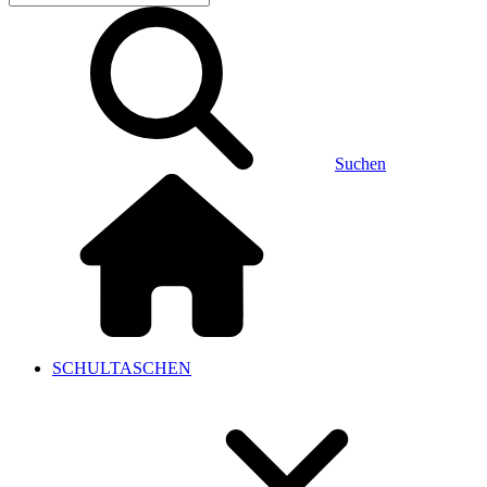
Suchen
SCHULTASCHEN