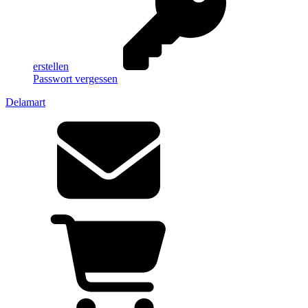
erstellen
Passwort vergessen
Delamart