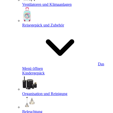
Ventilatoren und Klimaanlagen
Reisegepäck und Zubehör
Das
Menü öffnen
Kindergepäck
Organisation und Reinigung
Beleuchtung