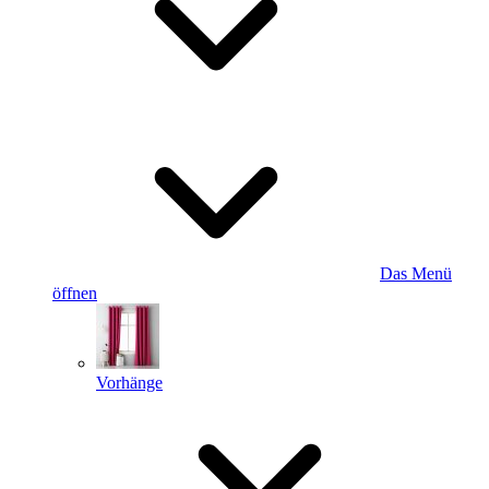
Das Menü
öffnen
Vorhänge