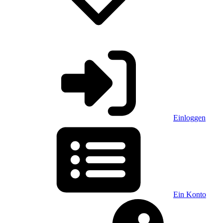
Einloggen
Ein Konto