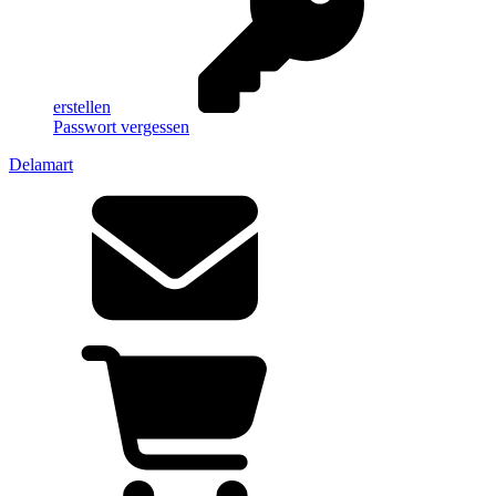
erstellen
Passwort vergessen
Delamart