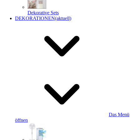
Dekorative Sets
DEKORATIONEN
(aktuell)
Das Menü
öffnen