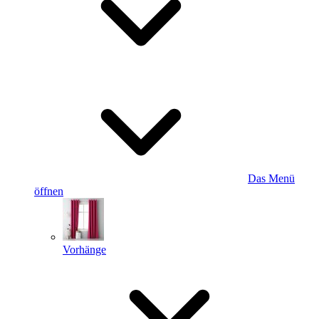
Das Menü
öffnen
Vorhänge