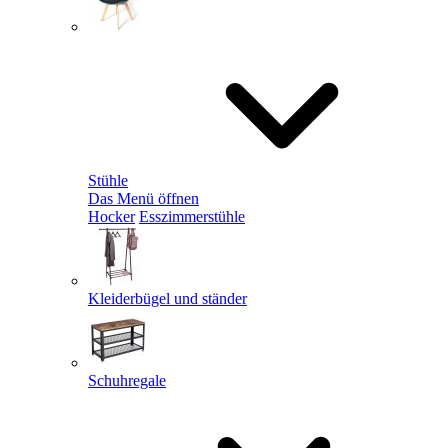
Stühle
Das Menü öffnen
Hocker
Esszimmerstühle
Kleiderbügel und ständer
Schuhregale