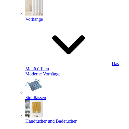
Vorhänge
Das
Menü öffnen
Moderne Vorhänge
Stuhlkissen
Handtücher und Badetücher