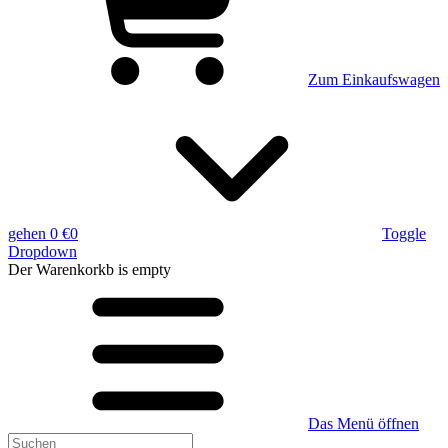
Zum Einkaufswagen
gehen
0 €
0
Toggle
Dropdown
Der Warenkorkb
is empty
Das Menü öffnen