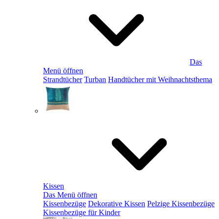
Das
Menü öffnen
Strandtücher
Turban
Handtücher mit Weihnachtsthema
Kissen
Das Menü öffnen
Kissenbezüge
Dekorative Kissen
Pelzige Kissenbezüge
Kissenbezüge für Kinder