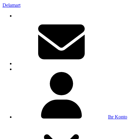
Delamart
Ihr Konto