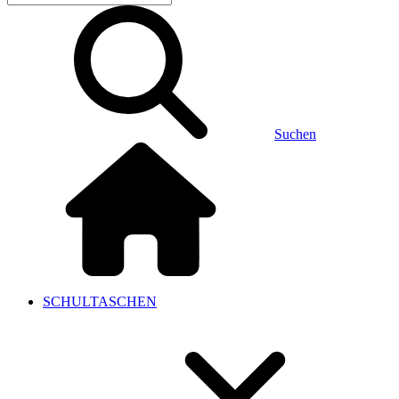
Suchen
SCHULTASCHEN