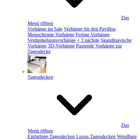
Das
Menü öffnen
Vorhänge im Sale
Vorhänge für den Pavillon
Monochrome Vorhänge
Fertige Vorhänge
Verdunkelungsvorhänge
+ 3 nächste
Skandinavische
Vorhänge
3D-Vorhänge
Passende Vorhänge zur
Tagesdecke
Tagesdecken
Das
Menü öffnen
Einfarbige Tagesdecken
Luxus Tagesdecken
Wendbare