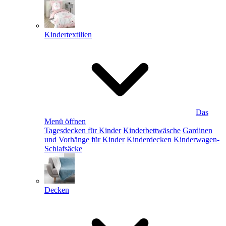
Kindertextilien
Das
Menü öffnen
Tagesdecken für Kinder
Kinderbettwäsche
Gardinen
und Vorhänge für Kinder
Kinderdecken
Kinderwagen-
Schlafsäcke
Decken