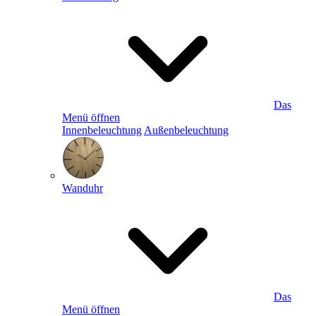
Das
Menü öffnen
Innenbeleuchtung
Außenbeleuchtung
Wanduhr
Das
Menü öffnen