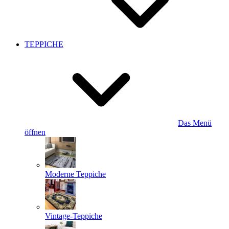
TEPPICHE
Das Menü
öffnen
Moderne Teppiche
Vintage-Teppiche