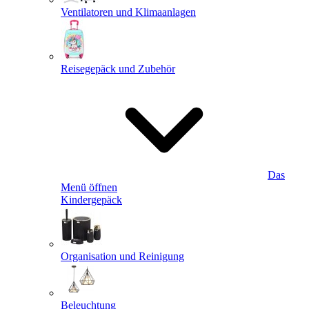
Ventilatoren und Klimaanlagen
Reisegepäck und Zubehör
Das
Menü öffnen
Kindergepäck
Organisation und Reinigung
Beleuchtung