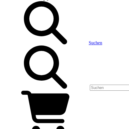
Suchen