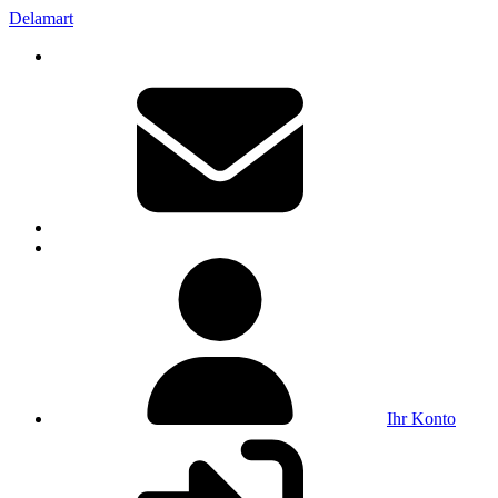
Delamart
Ihr Konto