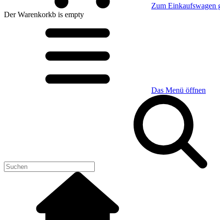
Zum Einkaufswagen 
Der Warenkorkb
is empty
Das Menü öffnen