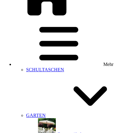
Mehr
SCHULTASCHEN
GARTEN