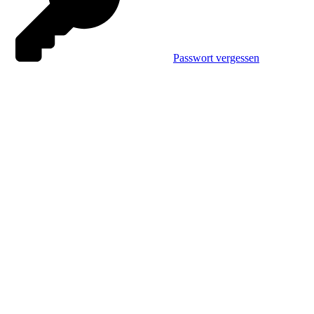
Passwort vergessen