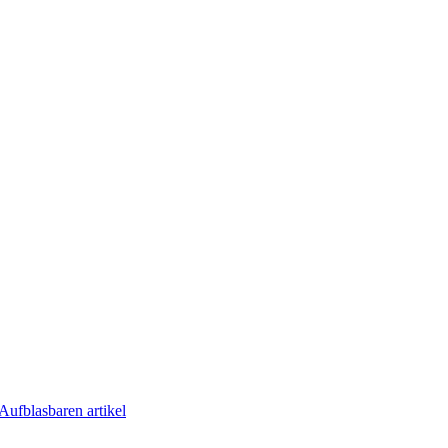
Aufblasbaren artikel