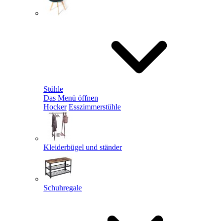
Stühle
Das Menü öffnen
Hocker
Esszimmerstühle
Kleiderbügel und ständer
Schuhregale