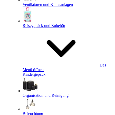
Ventilatoren und Klimaanlagen
Reisegepäck und Zubehör
Das
Menü öffnen
Kindergepäck
Organisation und Reinigung
Beleuchtung