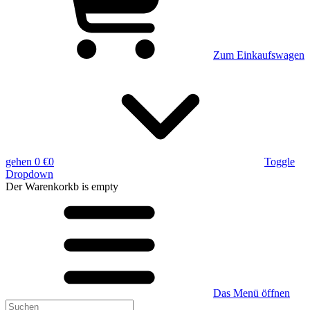
Zum Einkaufswagen
gehen
0 €
0
Toggle
Dropdown
Der Warenkorkb
is empty
Das Menü öffnen