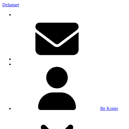
Delamart
Ihr Konto