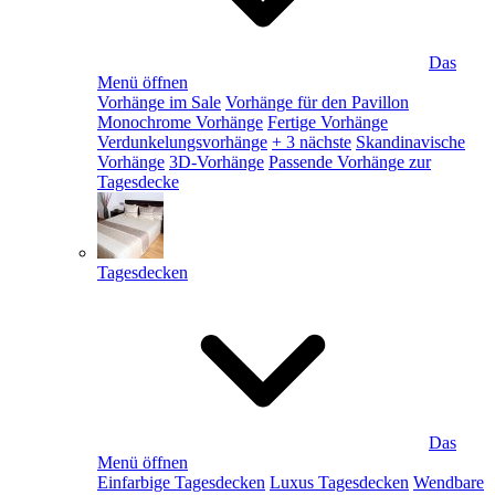
Das
Menü öffnen
Vorhänge im Sale
Vorhänge für den Pavillon
Monochrome Vorhänge
Fertige Vorhänge
Verdunkelungsvorhänge
+ 3 nächste
Skandinavische
Vorhänge
3D-Vorhänge
Passende Vorhänge zur
Tagesdecke
Tagesdecken
Das
Menü öffnen
Einfarbige Tagesdecken
Luxus Tagesdecken
Wendbare