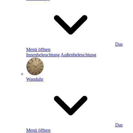
Das
Menü öffnen
Innenbeleuchtung
Außenbeleuchtung
Wanduhr
Das
Menü öffnen