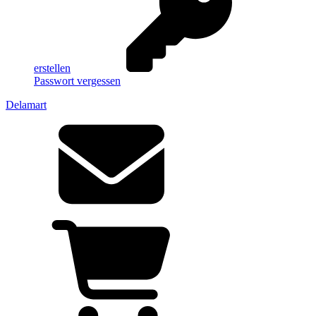
erstellen
Passwort vergessen
Delamart