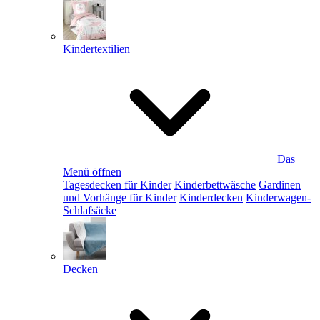
Kindertextilien
Das
Menü öffnen
Tagesdecken für Kinder
Kinderbettwäsche
Gardinen
und Vorhänge für Kinder
Kinderdecken
Kinderwagen-
Schlafsäcke
Decken