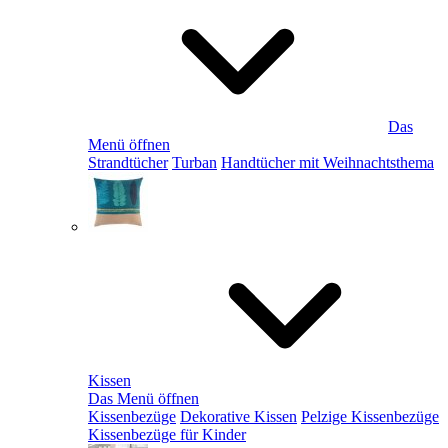
Das
Menü öffnen
Strandtücher
Turban
Handtücher mit Weihnachtsthema
Kissen
Das Menü öffnen
Kissenbezüge
Dekorative Kissen
Pelzige Kissenbezüge
Kissenbezüge für Kinder