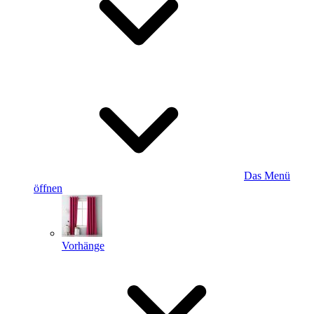
Das Menü
öffnen
Vorhänge