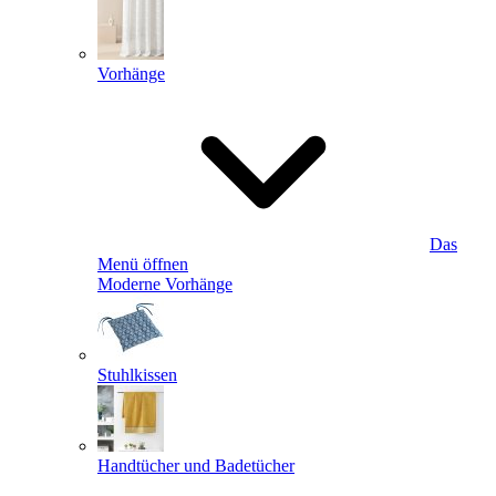
Vorhänge
Das
Menü öffnen
Moderne Vorhänge
Stuhlkissen
Handtücher und Badetücher