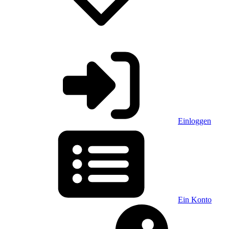
Einloggen
Ein Konto