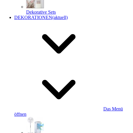
Dekorative Sets
DEKORATIONEN
(aktuell)
Das Menü
öffnen