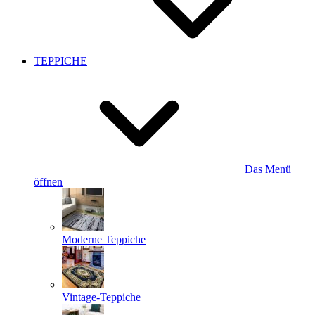
TEPPICHE
Das Menü
öffnen
Moderne Teppiche
Vintage-Teppiche