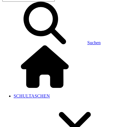
Suchen
SCHULTASCHEN