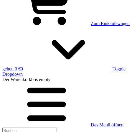
Zum Einkaufswagen
gehen
0 €
0
Toggle
Dropdown
Der Warenkorkb
is empty
Das Menü öffnen