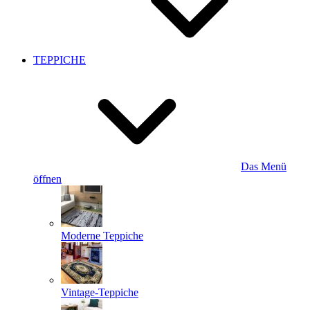
TEPPICHE
Das Menü
öffnen
Moderne Teppiche
Vintage-Teppiche