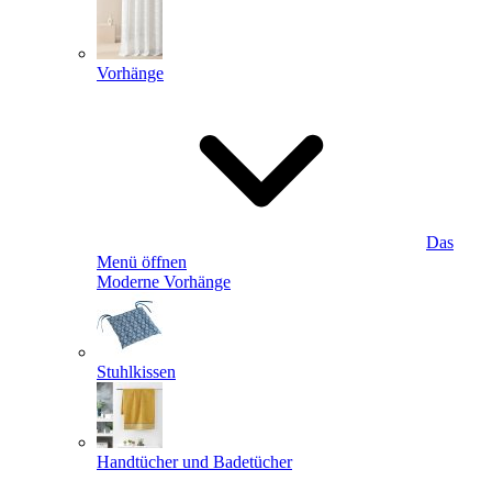
Vorhänge
Das
Menü öffnen
Moderne Vorhänge
Stuhlkissen
Handtücher und Badetücher