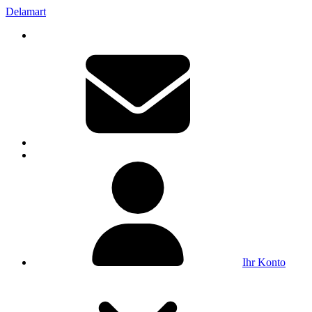
Delamart
Ihr Konto