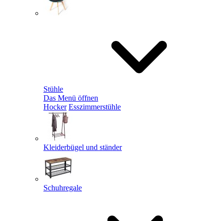
Stühle
Das Menü öffnen
Hocker
Esszimmerstühle
Kleiderbügel und ständer
Schuhregale