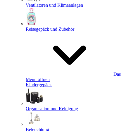
Ventilatoren und Klimaanlagen
Reisegepäck und Zubehör
Das
Menü öffnen
Kindergepäck
Organisation und Reinigung
Beleuchtung