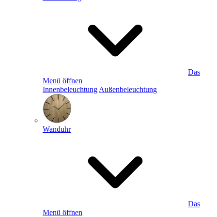
Das
Menü öffnen
Innenbeleuchtung
Außenbeleuchtung
Wanduhr
Das
Menü öffnen