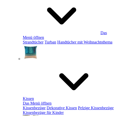
Das
Menü öffnen
Strandtücher
Turban
Handtücher mit Weihnachtsthema
Kissen
Das Menü öffnen
Kissenbezüge
Dekorative Kissen
Pelzige Kissenbezüge
Kissenbezüge für Kinder