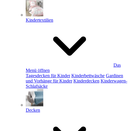
Kindertextilien
Das
Menü öffnen
Tagesdecken für Kinder
Kinderbettwäsche
Gardinen
und Vorhänge für Kinder
Kinderdecken
Kinderwagen-
Schlafsäcke
Decken