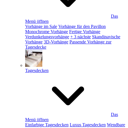
Das
Menü öffnen
Vorhänge im Sale
Vorhänge für den Pavillon
Monochrome Vorhänge
Fertige Vorhänge
Verdunkelungsvorhänge
+ 3 nächste
Skandinavische
Vorhänge
3D-Vorhänge
Passende Vorhänge zur
Tagesdecke
Tagesdecken
Das
Menü öffnen
Einfarbige Tagesdecken
Luxus Tagesdecken
Wendbare