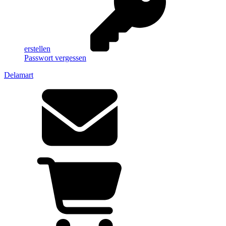
erstellen
Passwort vergessen
Delamart