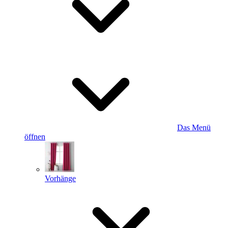
Das Menü
öffnen
Vorhänge