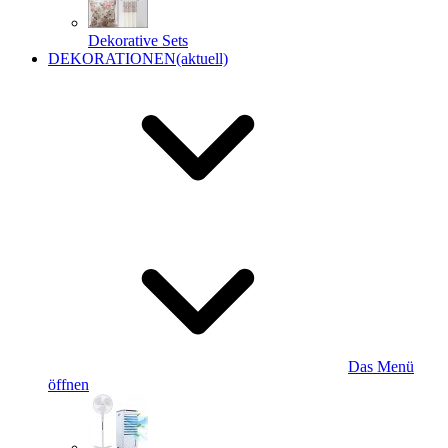
Dekorative Sets
DEKORATIONEN
(aktuell)
Das Menü
öffnen