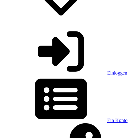
Einloggen
Ein Konto