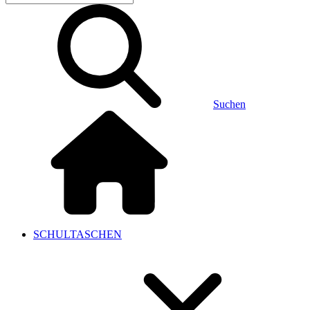
Suchen
SCHULTASCHEN