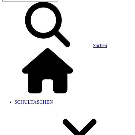
Suchen
SCHULTASCHEN