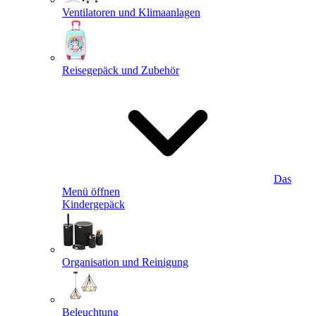
Ventilatoren und Klimaanlagen
Reisegepäck und Zubehör
Das
Menü öffnen
Kindergepäck
Organisation und Reinigung
Beleuchtung