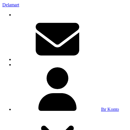
Delamart
Ihr Konto