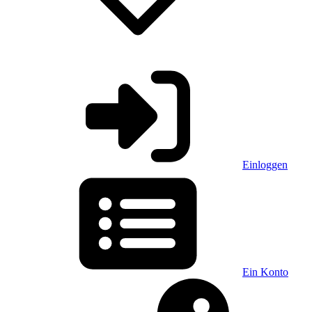
Einloggen
Ein Konto