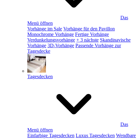
Das
Menü öffnen
Vorhänge im Sale
Vorhänge für den Pavillon
Monochrome Vorhänge
Fertige Vorhänge
Verdunkelungsvorhänge
+ 3 nächste
Skandinavische
Vorhänge
3D-Vorhänge
Passende Vorhänge zur
Tagesdecke
Tagesdecken
Das
Menü öffnen
Einfarbige Tagesdecken
Luxus Tagesdecken
Wendbare