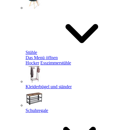
Stühle
Das Menü öffnen
Hocker
Esszimmerstühle
Kleiderbügel und ständer
Schuhregale