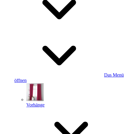
Das Menü
öffnen
Vorhänge