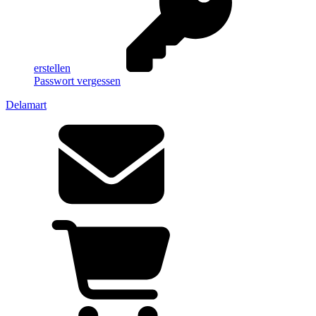
erstellen
Passwort vergessen
Delamart