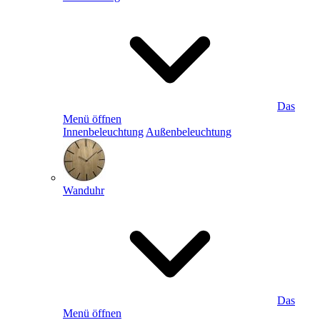
Das
Menü öffnen
Innenbeleuchtung
Außenbeleuchtung
Wanduhr
Das
Menü öffnen