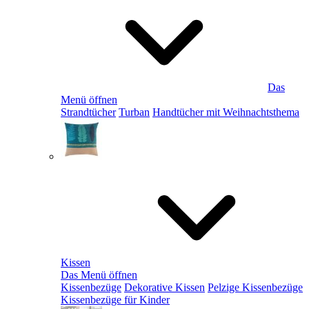
Das
Menü öffnen
Strandtücher
Turban
Handtücher mit Weihnachtsthema
Kissen
Das Menü öffnen
Kissenbezüge
Dekorative Kissen
Pelzige Kissenbezüge
Kissenbezüge für Kinder