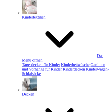
Kindertextilien
Das
Menü öffnen
Tagesdecken für Kinder
Kinderbettwäsche
Gardinen
und Vorhänge für Kinder
Kinderdecken
Kinderwagen-
Schlafsäcke
Decken