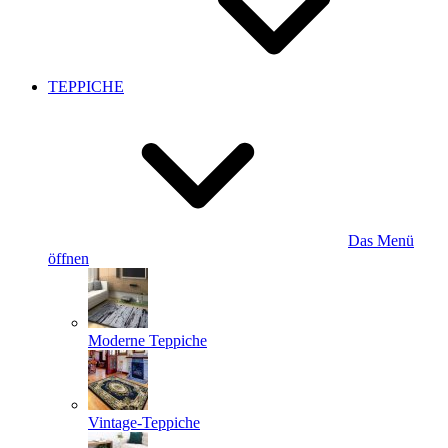
TEPPICHE
Das Menü
öffnen
Moderne Teppiche
Vintage-Teppiche