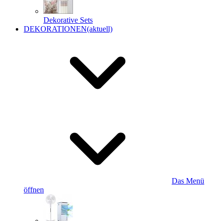
Dekorative Sets
DEKORATIONEN
(aktuell)
Das Menü
öffnen