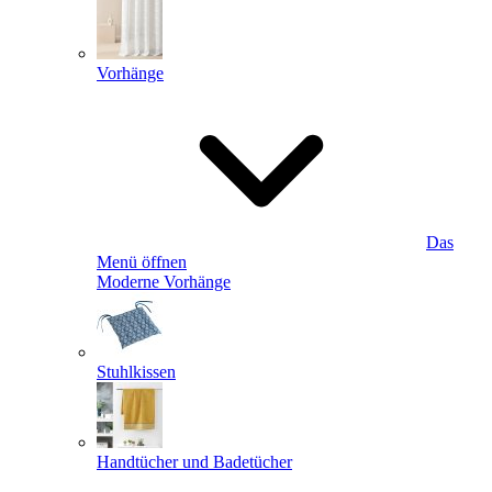
Vorhänge
Das
Menü öffnen
Moderne Vorhänge
Stuhlkissen
Handtücher und Badetücher