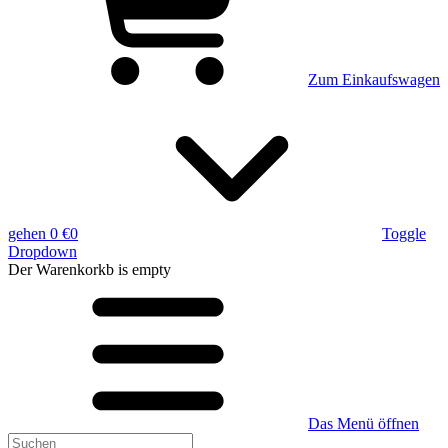
Zum Einkaufswagen
gehen
0 €
0
Toggle
Dropdown
Der Warenkorkb
is empty
Das Menü öffnen