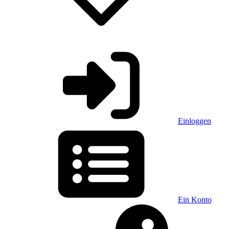
Einloggen
Ein Konto