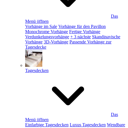
Das
Menü öffnen
Vorhänge im Sale
Vorhänge für den Pavillon
Monochrome Vorhänge
Fertige Vorhänge
Verdunkelungsvorhänge
+ 3 nächste
Skandinavische
Vorhänge
3D-Vorhänge
Passende Vorhänge zur
Tagesdecke
Tagesdecken
Das
Menü öffnen
Einfarbige Tagesdecken
Luxus Tagesdecken
Wendbare