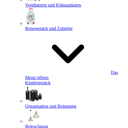
Ventilatoren und Klimaanlagen
Reisegepäck und Zubehör
Das
Menü öffnen
Kindergepäck
Organisation und Reinigung
Beleuchtung