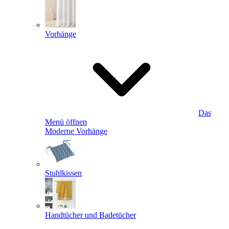
Vorhänge
Das
Menü öffnen
Moderne Vorhänge
Stuhlkissen
Handtücher und Badetücher