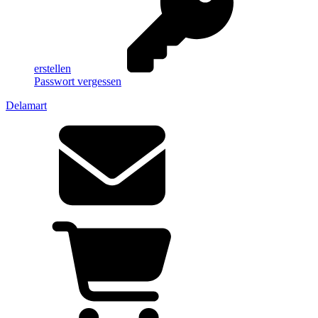
erstellen
Passwort vergessen
Delamart