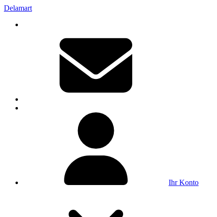
Delamart
Ihr Konto