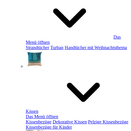
Das
Menü öffnen
Strandtücher
Turban
Handtücher mit Weihnachtsthema
Kissen
Das Menü öffnen
Kissenbezüge
Dekorative Kissen
Pelzige Kissenbezüge
Kissenbezüge für Kinder