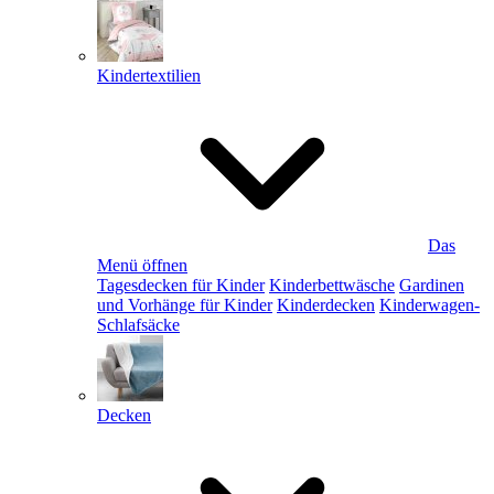
Kindertextilien
Das
Menü öffnen
Tagesdecken für Kinder
Kinderbettwäsche
Gardinen
und Vorhänge für Kinder
Kinderdecken
Kinderwagen-
Schlafsäcke
Decken