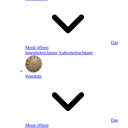
Das
Menü öffnen
Innenbeleuchtung
Außenbeleuchtung
Wanduhr
Das
Menü öffnen