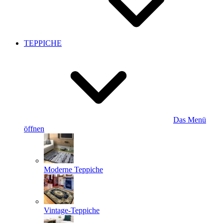
TEPPICHE
Das Menü
öffnen
Moderne Teppiche
Vintage-Teppiche