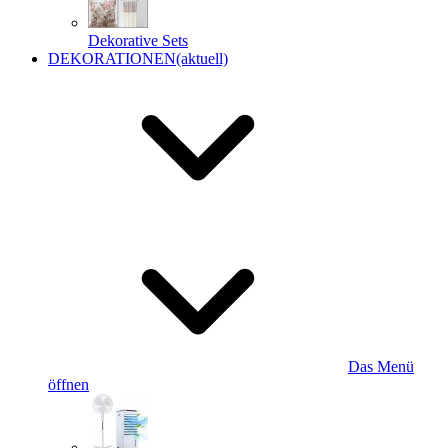
Dekorative Sets
DEKORATIONEN
(aktuell)
Das Menü
öffnen