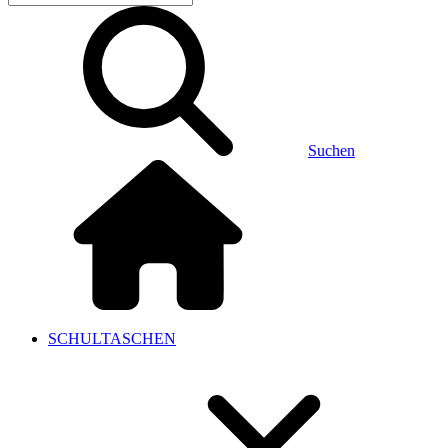
Suchen
SCHULTASCHEN