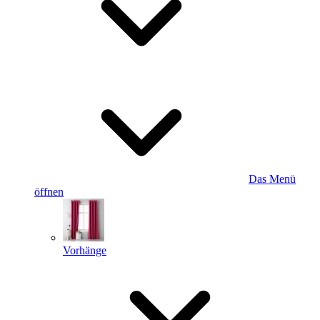
Das Menü
öffnen
Vorhänge