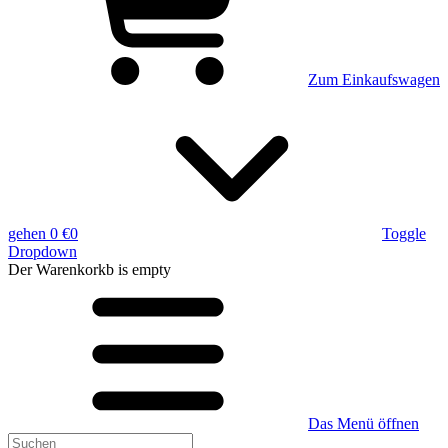
Zum Einkaufswagen
gehen
0 €
0
Toggle
Dropdown
Der Warenkorkb
is empty
Das Menü öffnen