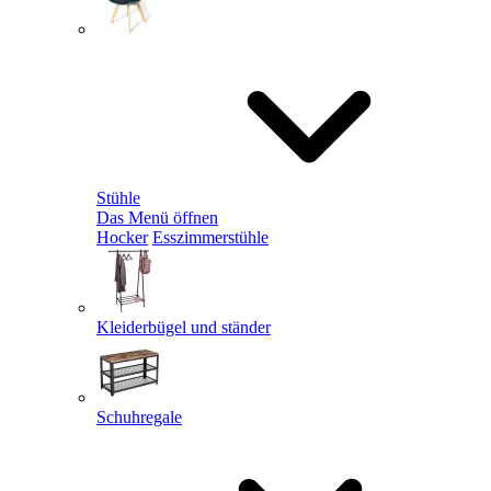
Stühle
Das Menü öffnen
Hocker
Esszimmerstühle
Kleiderbügel und ständer
Schuhregale