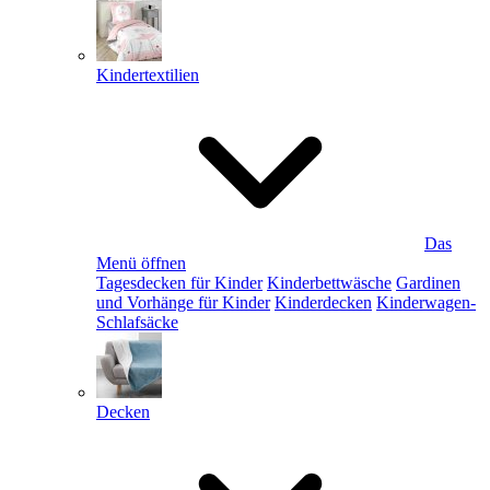
Kindertextilien
Das
Menü öffnen
Tagesdecken für Kinder
Kinderbettwäsche
Gardinen
und Vorhänge für Kinder
Kinderdecken
Kinderwagen-
Schlafsäcke
Decken