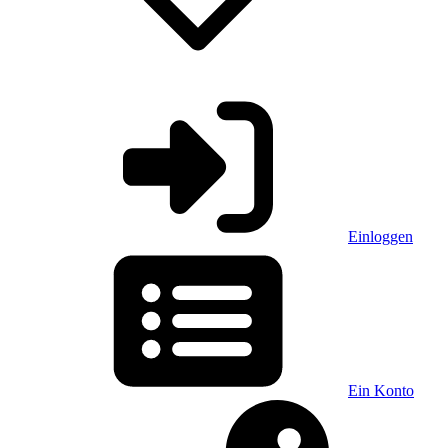
Einloggen
Ein Konto