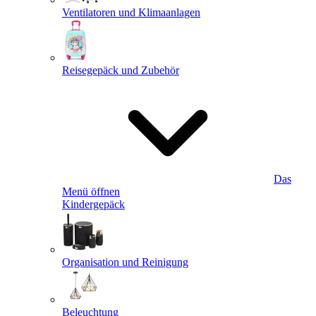
Ventilatoren und Klimaanlagen
Reisegepäck und Zubehör
Das
Menü öffnen
Kindergepäck
Organisation und Reinigung
Beleuchtung