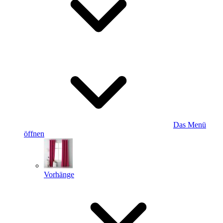
Das Menü
öffnen
Vorhänge