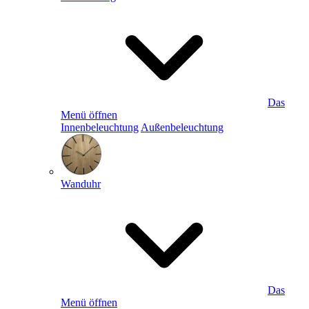
Das
Menü öffnen
Innenbeleuchtung
Außenbeleuchtung
Wanduhr
Das
Menü öffnen