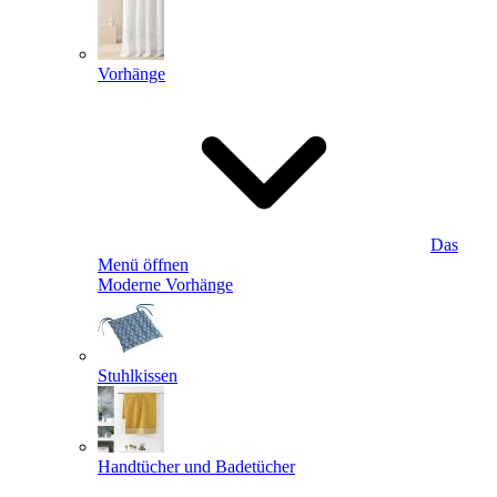
Vorhänge
Das
Menü öffnen
Moderne Vorhänge
Stuhlkissen
Handtücher und Badetücher