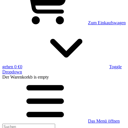
Zum Einkaufswagen
gehen
0 €
0
Toggle
Dropdown
Der Warenkorkb
is empty
Das Menü öffnen