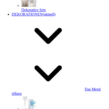
Dekorative Sets
DEKORATIONEN
(aktuell)
Das Menü
öffnen