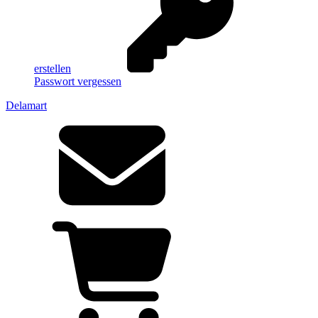
erstellen
Passwort vergessen
Delamart