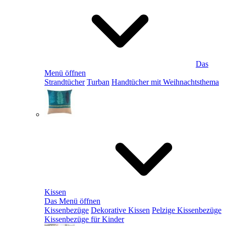
Das
Menü öffnen
Strandtücher
Turban
Handtücher mit Weihnachtsthema
Kissen
Das Menü öffnen
Kissenbezüge
Dekorative Kissen
Pelzige Kissenbezüge
Kissenbezüge für Kinder