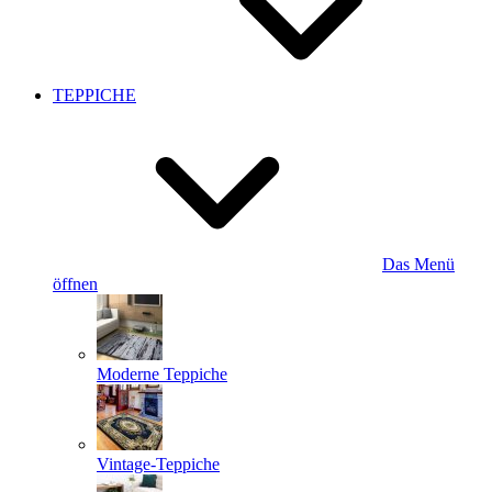
TEPPICHE
Das Menü
öffnen
Moderne Teppiche
Vintage-Teppiche