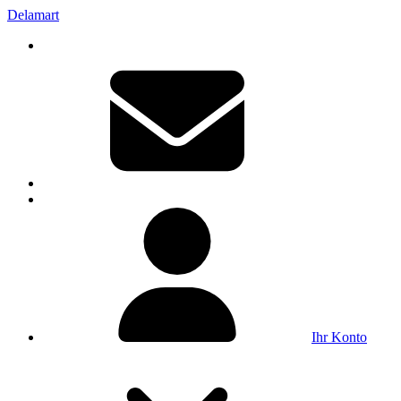
Delamart
Ihr Konto