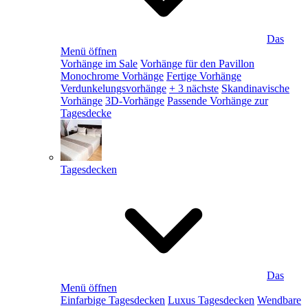
Das
Menü öffnen
Vorhänge im Sale
Vorhänge für den Pavillon
Monochrome Vorhänge
Fertige Vorhänge
Verdunkelungsvorhänge
+ 3 nächste
Skandinavische
Vorhänge
3D-Vorhänge
Passende Vorhänge zur
Tagesdecke
Tagesdecken
Das
Menü öffnen
Einfarbige Tagesdecken
Luxus Tagesdecken
Wendbare