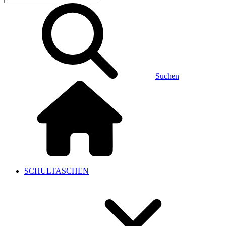
Suchen
SCHULTASCHEN