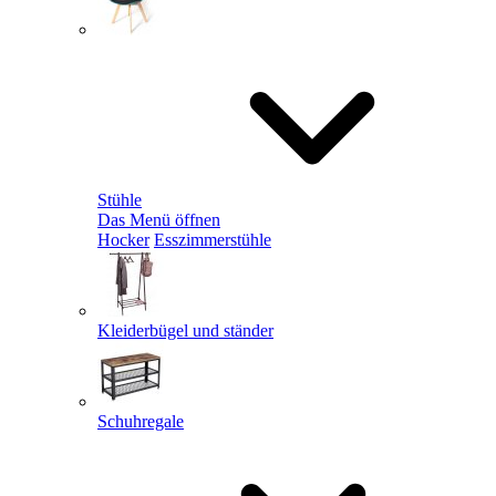
Stühle
Das Menü öffnen
Hocker
Esszimmerstühle
Kleiderbügel und ständer
Schuhregale