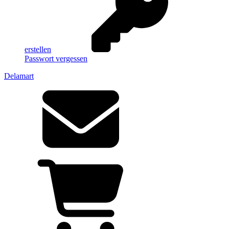
erstellen
Passwort vergessen
Delamart