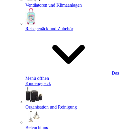
Ventilatoren und Klimaanlagen
Reisegepäck und Zubehör
Das
Menü öffnen
Kindergepäck
Organisation und Reinigung
Beleuchtung