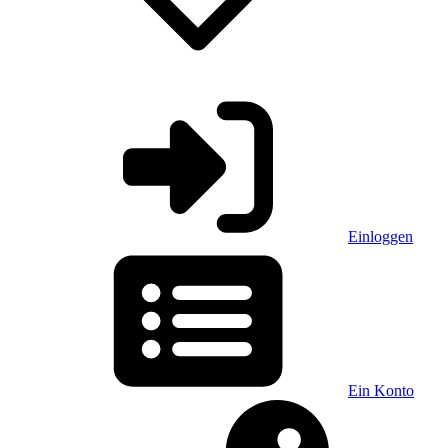
Einloggen
Ein Konto