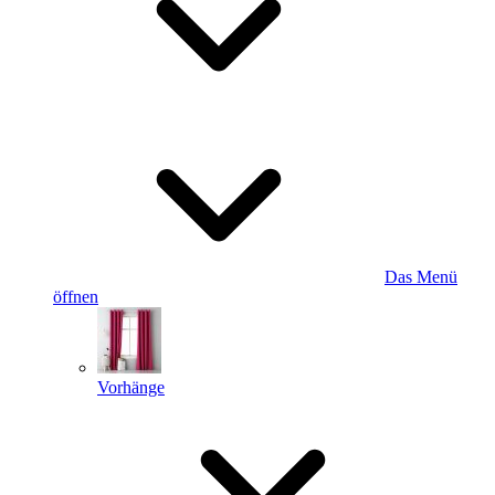
Das Menü
öffnen
Vorhänge