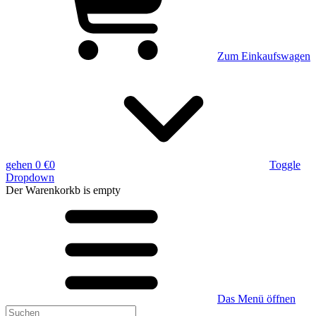
Zum Einkaufswagen
gehen
0 €
0
Toggle
Dropdown
Der Warenkorkb
is empty
Das Menü öffnen