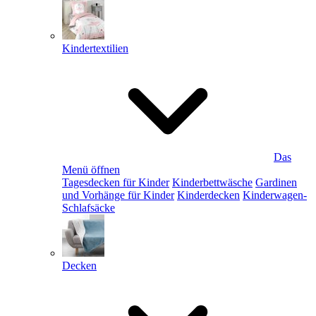
Kindertextilien
Das
Menü öffnen
Tagesdecken für Kinder
Kinderbettwäsche
Gardinen
und Vorhänge für Kinder
Kinderdecken
Kinderwagen-
Schlafsäcke
Decken