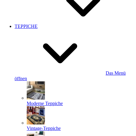
TEPPICHE
Das Menü
öffnen
Moderne Teppiche
Vintage-Teppiche