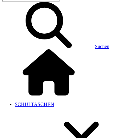
Suchen
SCHULTASCHEN