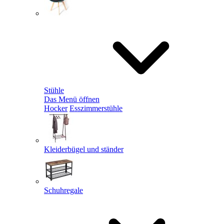
Stühle
Das Menü öffnen
Hocker
Esszimmerstühle
Kleiderbügel und ständer
Schuhregale