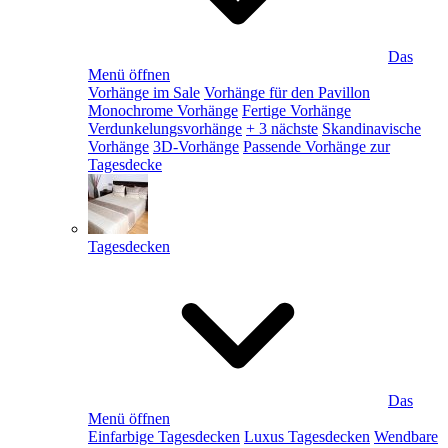
Das
Menü öffnen
Vorhänge im Sale
Vorhänge für den Pavillon
Monochrome Vorhänge
Fertige Vorhänge
Verdunkelungsvorhänge
+ 3 nächste
Skandinavische
Vorhänge
3D-Vorhänge
Passende Vorhänge zur
Tagesdecke
Tagesdecken
Das
Menü öffnen
Einfarbige Tagesdecken
Luxus Tagesdecken
Wendbare