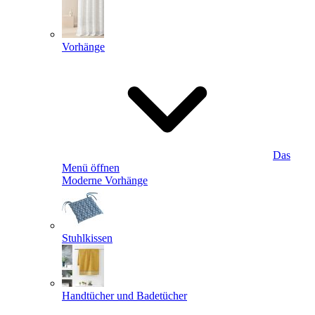
Vorhänge
Das
Menü öffnen
Moderne Vorhänge
Stuhlkissen
Handtücher und Badetücher