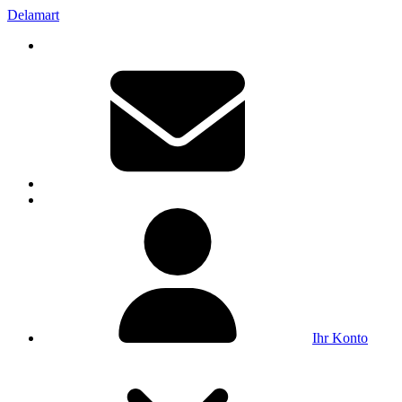
Delamart
Ihr Konto