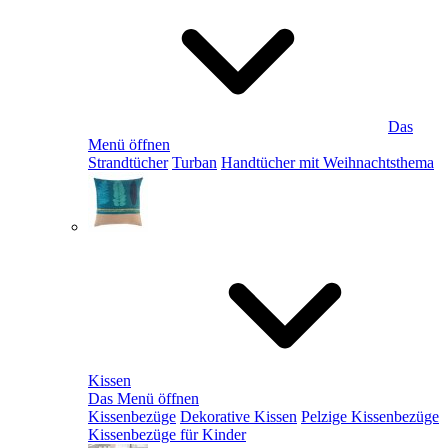
Das
Menü öffnen
Strandtücher
Turban
Handtücher mit Weihnachtsthema
Kissen
Das Menü öffnen
Kissenbezüge
Dekorative Kissen
Pelzige Kissenbezüge
Kissenbezüge für Kinder