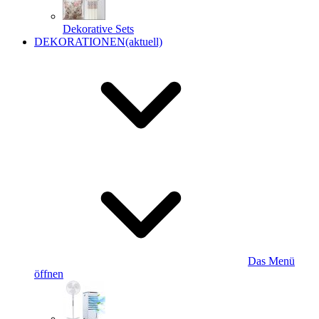
Dekorative Sets
DEKORATIONEN
(aktuell)
Das Menü
öffnen