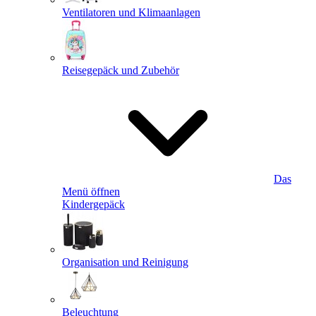
Ventilatoren und Klimaanlagen
Reisegepäck und Zubehör
Das
Menü öffnen
Kindergepäck
Organisation und Reinigung
Beleuchtung