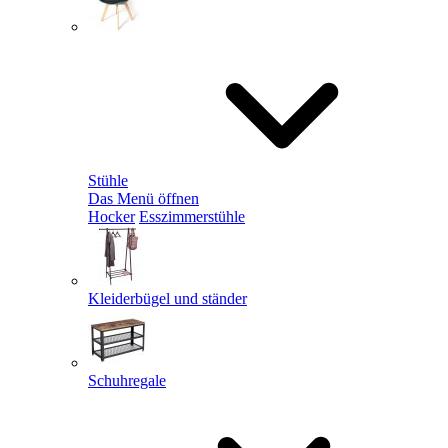
Stühle
Das Menü öffnen
Hocker
Esszimmerstühle
Kleiderbügel und ständer
Schuhregale