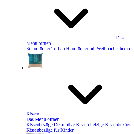
Das
Menü öffnen
Strandtücher
Turban
Handtücher mit Weihnachtsthema
Kissen
Das Menü öffnen
Kissenbezüge
Dekorative Kissen
Pelzige Kissenbezüge
Kissenbezüge für Kinder