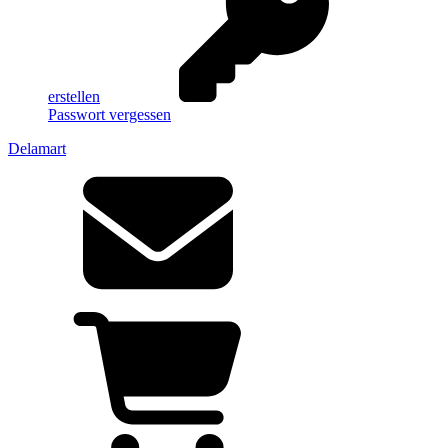
erstellen
Passwort vergessen
Delamart