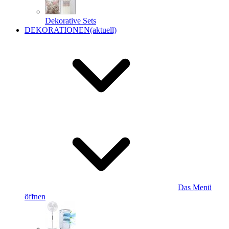
Dekorative Sets
DEKORATIONEN
(aktuell)
Das Menü
öffnen