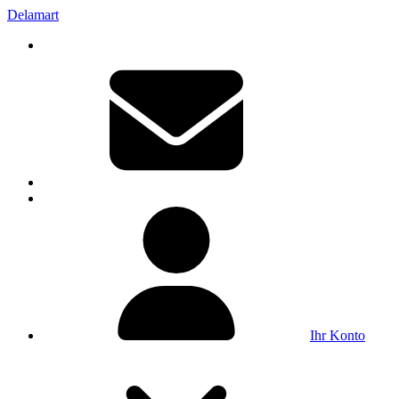
Delamart
Ihr Konto