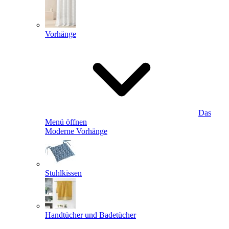
Vorhänge
Das
Menü öffnen
Moderne Vorhänge
Stuhlkissen
Handtücher und Badetücher