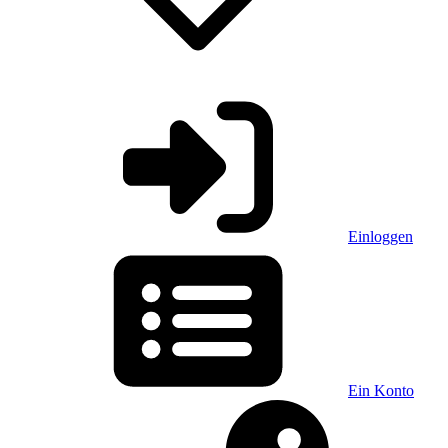
Einloggen
Ein Konto