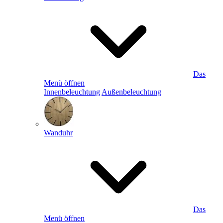
Das
Menü öffnen
Innenbeleuchtung
Außenbeleuchtung
Wanduhr
Das
Menü öffnen