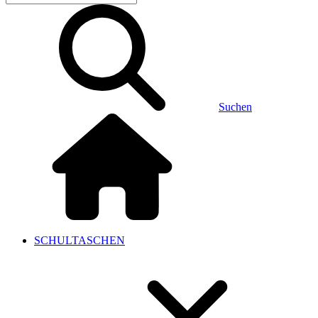
Suchen
SCHULTASCHEN