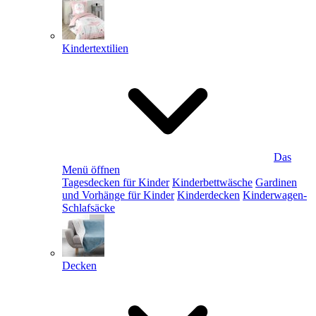
Kindertextilien
Das
Menü öffnen
Tagesdecken für Kinder
Kinderbettwäsche
Gardinen
und Vorhänge für Kinder
Kinderdecken
Kinderwagen-
Schlafsäcke
Decken