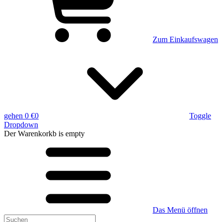
Zum Einkaufswagen
gehen
0 €
0
Toggle
Dropdown
Der Warenkorkb
is empty
Das Menü öffnen