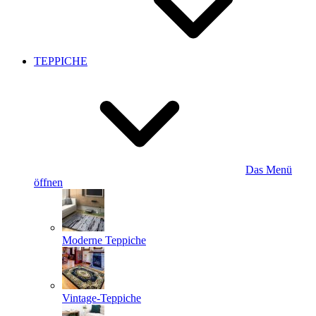
TEPPICHE
Das Menü
öffnen
Moderne Teppiche
Vintage-Teppiche