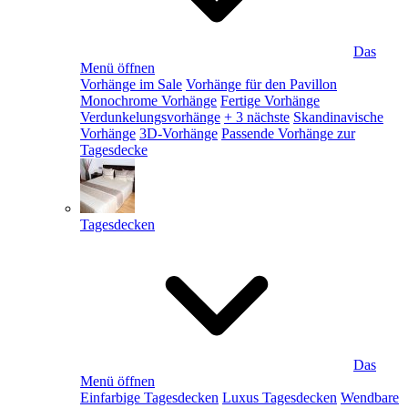
Das
Menü öffnen
Vorhänge im Sale
Vorhänge für den Pavillon
Monochrome Vorhänge
Fertige Vorhänge
Verdunkelungsvorhänge
+ 3 nächste
Skandinavische
Vorhänge
3D-Vorhänge
Passende Vorhänge zur
Tagesdecke
Tagesdecken
Das
Menü öffnen
Einfarbige Tagesdecken
Luxus Tagesdecken
Wendbare