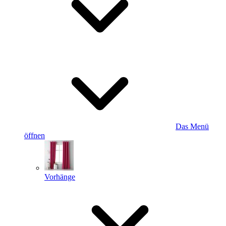
Das Menü
öffnen
Vorhänge