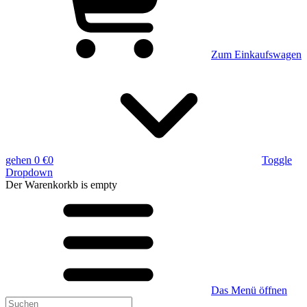
Zum Einkaufswagen
gehen
0 €
0
Toggle
Dropdown
Der Warenkorkb
is empty
Das Menü öffnen