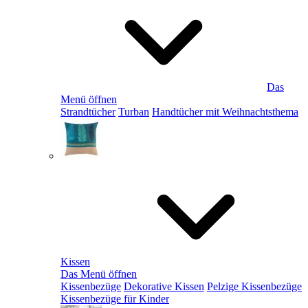
Das
Menü öffnen
Strandtücher
Turban
Handtücher mit Weihnachtsthema
Kissen
Das Menü öffnen
Kissenbezüge
Dekorative Kissen
Pelzige Kissenbezüge
Kissenbezüge für Kinder