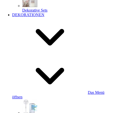
Dekorative Sets
DEKORATIONEN
Das Menü
öffnen