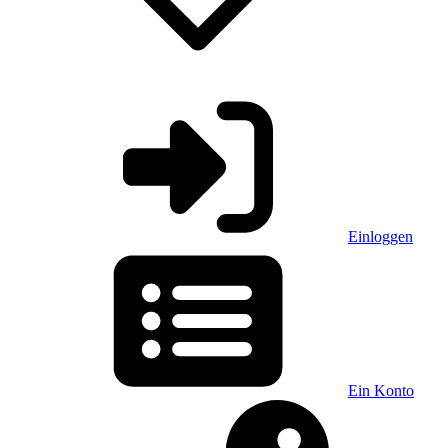
Einloggen
Ein Konto