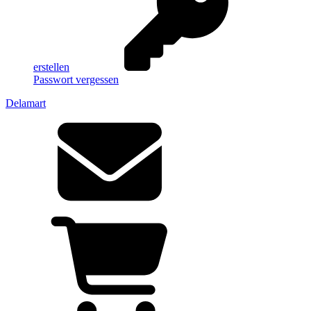
erstellen
Passwort vergessen
Delamart