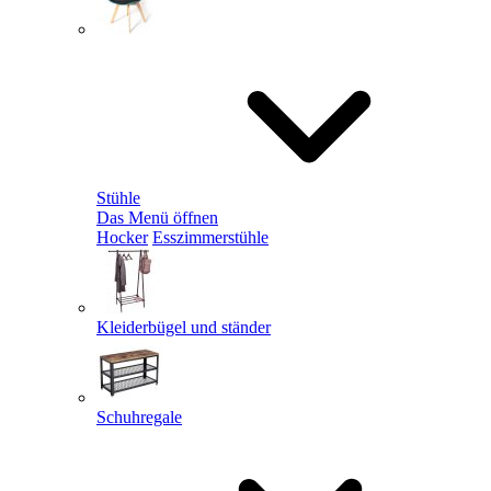
Stühle
Das Menü öffnen
Hocker
Esszimmerstühle
Kleiderbügel und ständer
Schuhregale