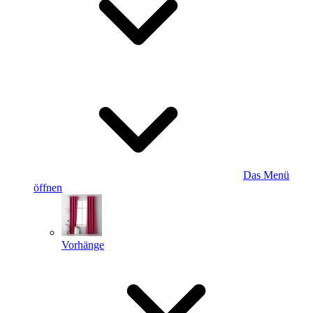
Das Menü
öffnen
Vorhänge