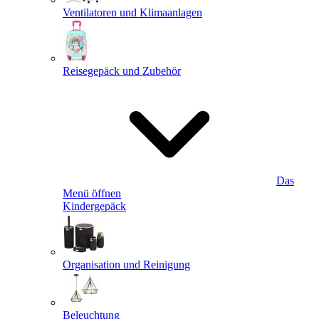
Ventilatoren und Klimaanlagen
Reisegepäck und Zubehör
Das
Menü öffnen
Kindergepäck
Organisation und Reinigung
Beleuchtung