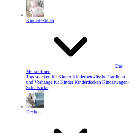
Kindertextilien
Das
Menü öffnen
Tagesdecken für Kinder
Kinderbettwäsche
Gardinen
und Vorhänge für Kinder
Kinderdecken
Kinderwagen-
Schlafsäcke
Decken