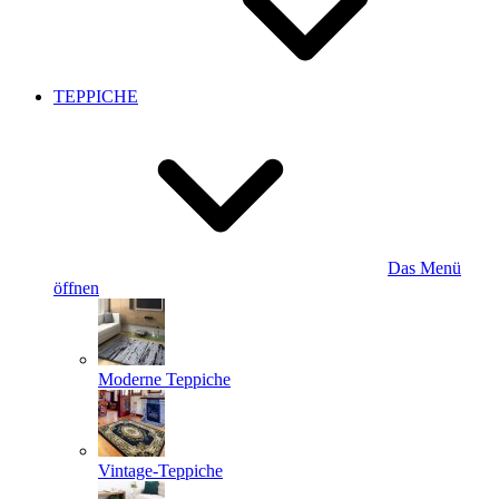
TEPPICHE
Das Menü
öffnen
Moderne Teppiche
Vintage-Teppiche