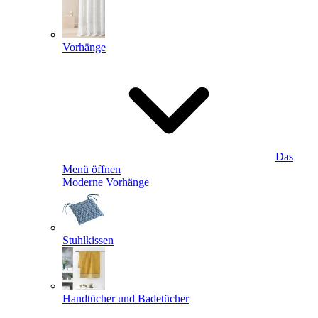
Vorhänge
Das
Menü öffnen
Moderne Vorhänge
Stuhlkissen
Handtücher und Badetücher