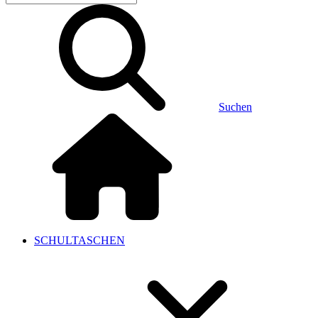
Suchen
SCHULTASCHEN