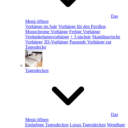
Das
Menü öffnen
Vorhänge im Sale
Vorhänge für den Pavillon
Monochrome Vorhänge
Fertige Vorhänge
Verdunkelungsvorhänge
+ 3 nächste
Skandinavische
Vorhänge
3D-Vorhänge
Passende Vorhänge zur
Tagesdecke
Tagesdecken
Das
Menü öffnen
Einfarbige Tagesdecken
Luxus Tagesdecken
Wendbare