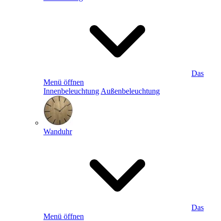
Das
Menü öffnen
Innenbeleuchtung
Außenbeleuchtung
Wanduhr
Das
Menü öffnen