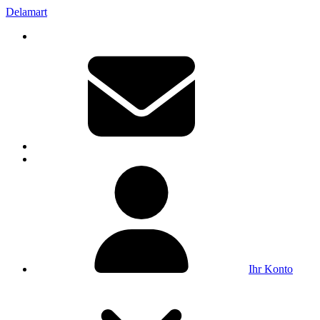
Delamart
Ihr Konto