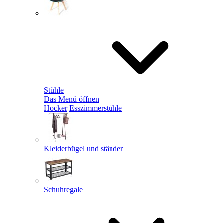
Stühle
Das Menü öffnen
Hocker
Esszimmerstühle
Kleiderbügel und ständer
Schuhregale