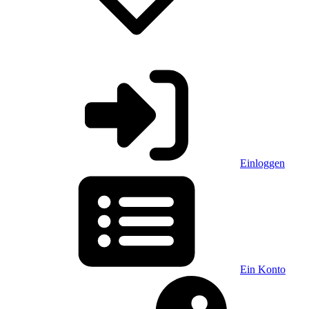
Einloggen
Ein Konto