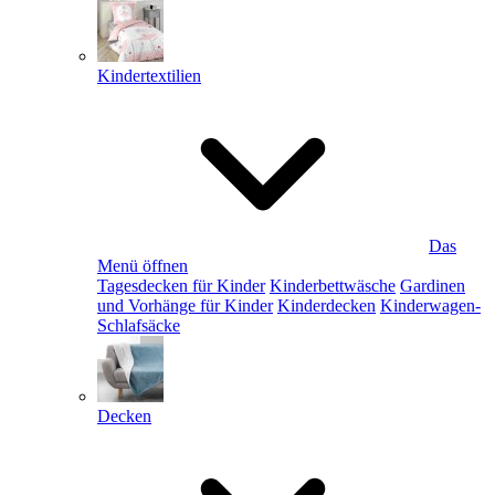
Kindertextilien
Das
Menü öffnen
Tagesdecken für Kinder
Kinderbettwäsche
Gardinen
und Vorhänge für Kinder
Kinderdecken
Kinderwagen-
Schlafsäcke
Decken