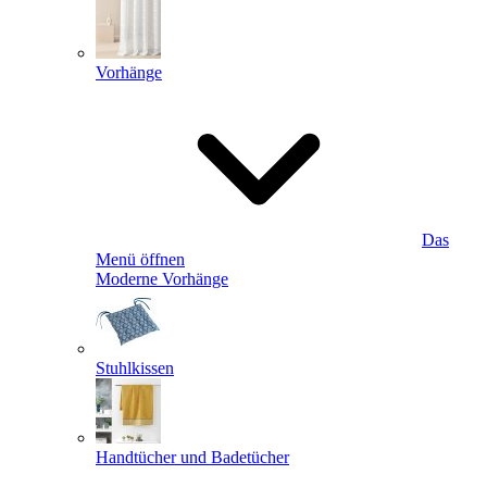
Vorhänge
Das
Menü öffnen
Moderne Vorhänge
Stuhlkissen
Handtücher und Badetücher