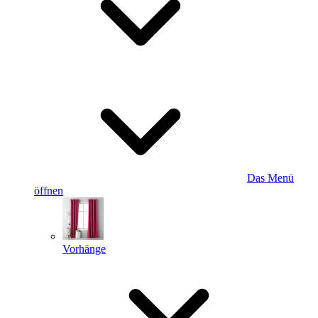
Das Menü
öffnen
Vorhänge