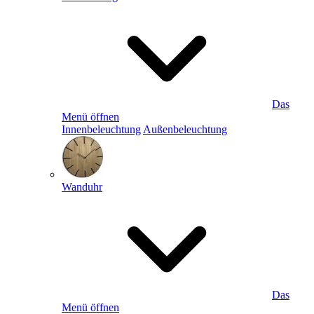
Das
Menü öffnen
Innenbeleuchtung
Außenbeleuchtung
Wanduhr
Das
Menü öffnen