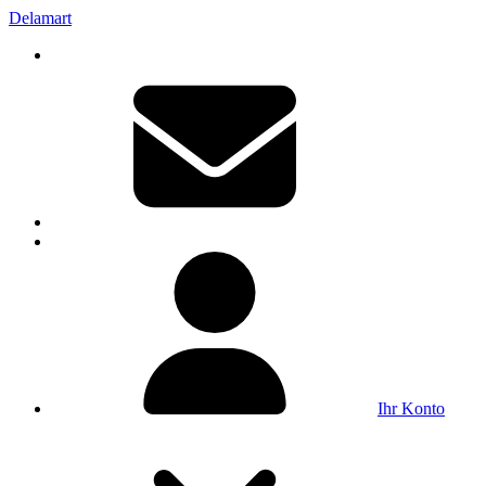
Delamart
Ihr Konto