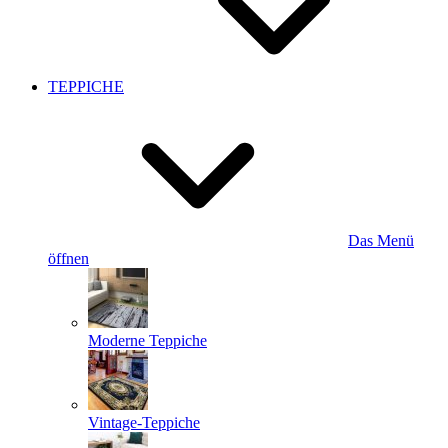
TEPPICHE
Das Menü
öffnen
Moderne Teppiche
Vintage-Teppiche