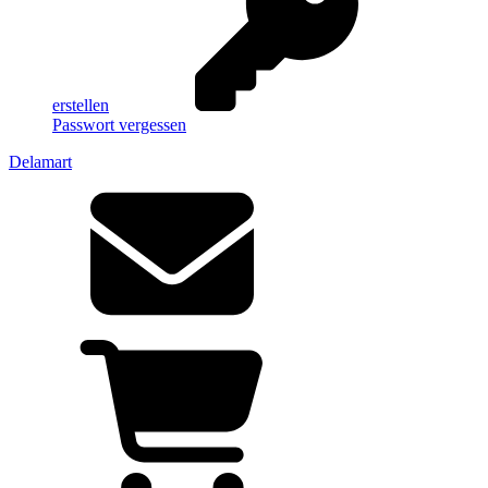
erstellen
Passwort vergessen
Delamart