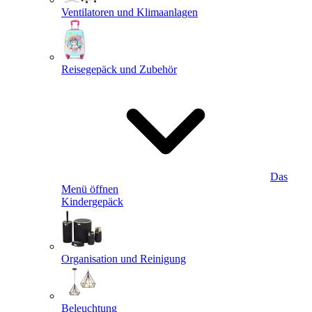
Ventilatoren und Klimaanlagen
Reisegepäck und Zubehör
Das
Menü öffnen
Kindergepäck
Organisation und Reinigung
Beleuchtung