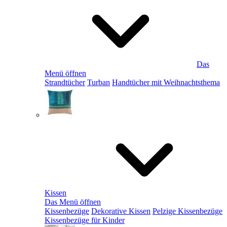
Das
Menü öffnen
Strandtücher
Turban
Handtücher mit Weihnachtsthema
Kissen
Das Menü öffnen
Kissenbezüge
Dekorative Kissen
Pelzige Kissenbezüge
Kissenbezüge für Kinder