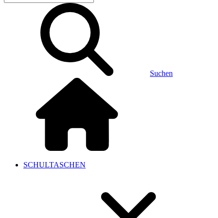
Suchen
SCHULTASCHEN