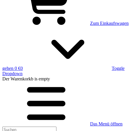
Zum Einkaufswagen
gehen
0 €
0
Toggle
Dropdown
Der Warenkorkb
is empty
Das Menü öffnen