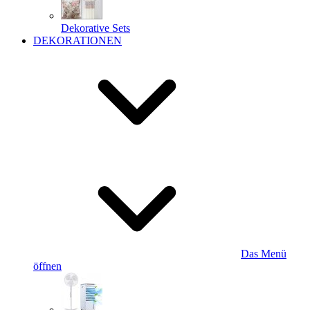
Dekorative Sets
DEKORATIONEN
Das Menü
öffnen