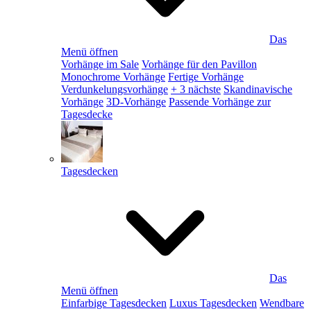
Das
Menü öffnen
Vorhänge im Sale
Vorhänge für den Pavillon
Monochrome Vorhänge
Fertige Vorhänge
Verdunkelungsvorhänge
+ 3 nächste
Skandinavische
Vorhänge
3D-Vorhänge
Passende Vorhänge zur
Tagesdecke
Tagesdecken
Das
Menü öffnen
Einfarbige Tagesdecken
Luxus Tagesdecken
Wendbare