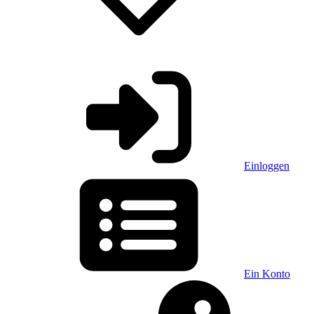
Einloggen
Ein Konto