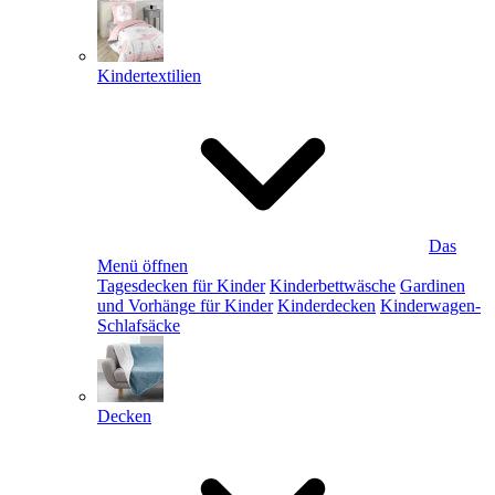
Kindertextilien
Das
Menü öffnen
Tagesdecken für Kinder
Kinderbettwäsche
Gardinen
und Vorhänge für Kinder
Kinderdecken
Kinderwagen-
Schlafsäcke
Decken