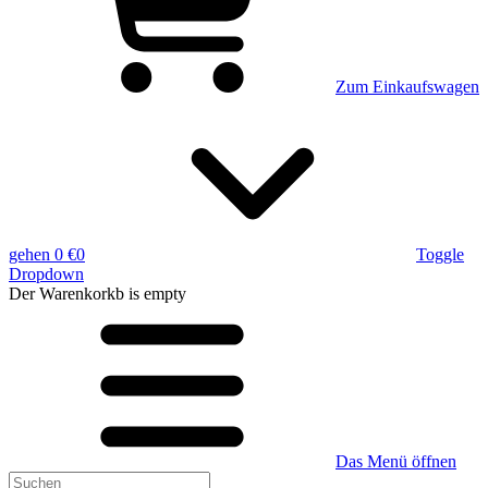
Zum Einkaufswagen
gehen
0 €
0
Toggle
Dropdown
Der Warenkorkb
is empty
Das Menü öffnen