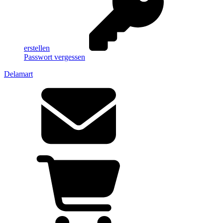
erstellen
Passwort vergessen
Delamart