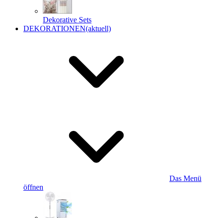
Dekorative Sets
DEKORATIONEN
(aktuell)
Das Menü
öffnen