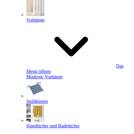
Vorhänge
Das
Menü öffnen
Moderne Vorhänge
Stuhlkissen
Handtücher und Badetücher