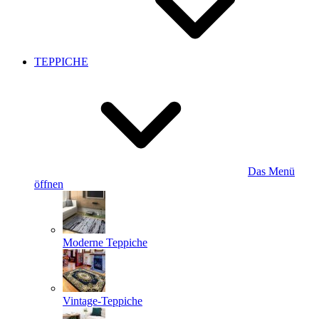
TEPPICHE
Das Menü
öffnen
Moderne Teppiche
Vintage-Teppiche