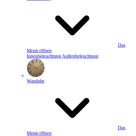
Das
Menü öffnen
Innenbeleuchtung
Außenbeleuchtung
Wanduhr
Das
Menü öffnen