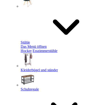
Stühle
Das Menü öffnen
Hocker
Esszimmerstühle
Kleiderbügel und ständer
Schuhregale