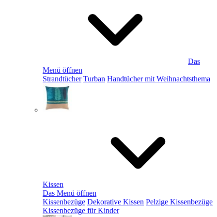
Das
Menü öffnen
Strandtücher
Turban
Handtücher mit Weihnachtsthema
Kissen
Das Menü öffnen
Kissenbezüge
Dekorative Kissen
Pelzige Kissenbezüge
Kissenbezüge für Kinder