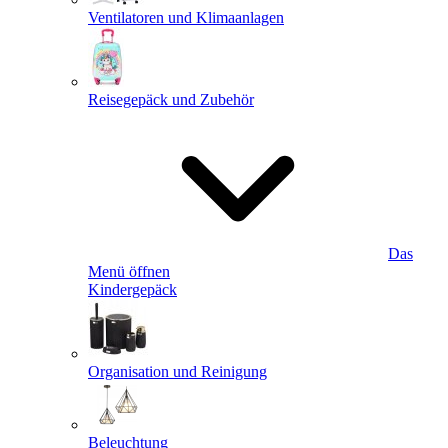
Ventilatoren und Klimaanlagen
Reisegepäck und Zubehör
Das
Menü öffnen
Kindergepäck
Organisation und Reinigung
Beleuchtung