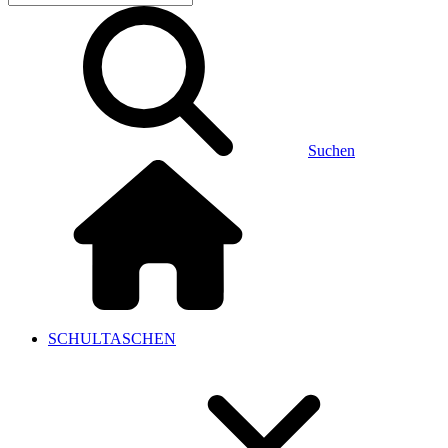
Suchen
SCHULTASCHEN