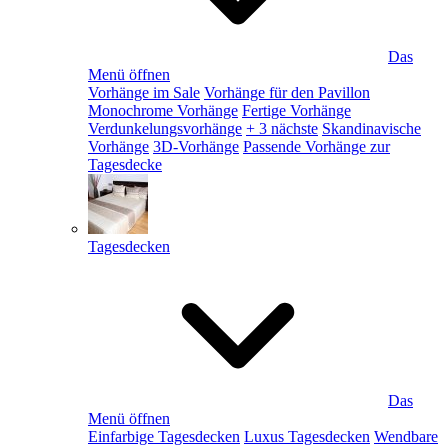
Das
Menü öffnen
Vorhänge im Sale
Vorhänge für den Pavillon
Monochrome Vorhänge
Fertige Vorhänge
Verdunkelungsvorhänge
+ 3 nächste
Skandinavische
Vorhänge
3D-Vorhänge
Passende Vorhänge zur
Tagesdecke
Tagesdecken
Das
Menü öffnen
Einfarbige Tagesdecken
Luxus Tagesdecken
Wendbare