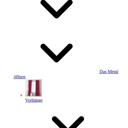
Das Menü
öffnen
Vorhänge