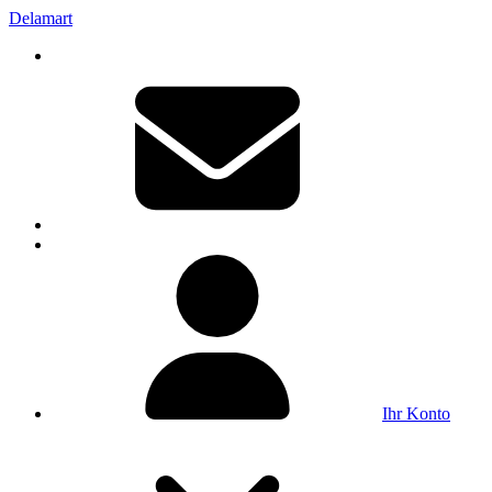
Delamart
Ihr Konto