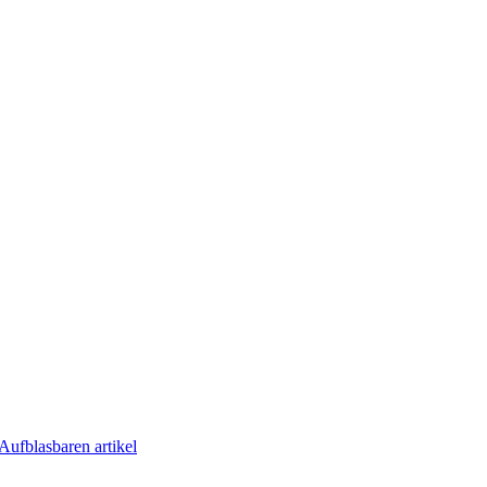
Aufblasbaren artikel