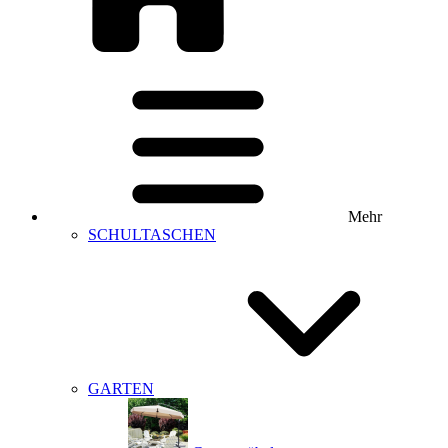
Mehr
SCHULTASCHEN
GARTEN