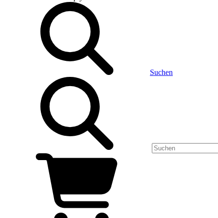
Suchen