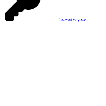
Passwort vergessen