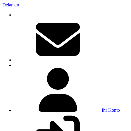
Delamart
Ihr Konto