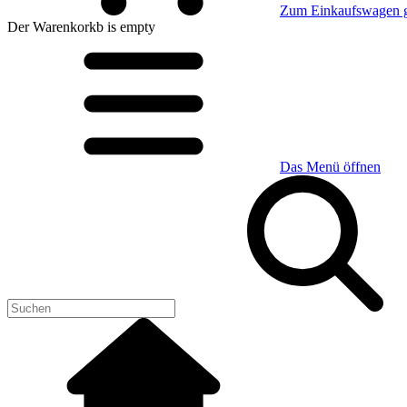
Zum Einkaufswagen 
Der Warenkorkb
is empty
Das Menü öffnen