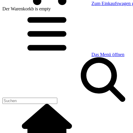
Zum Einkaufswagen 
Der Warenkorkb
is empty
Das Menü öffnen