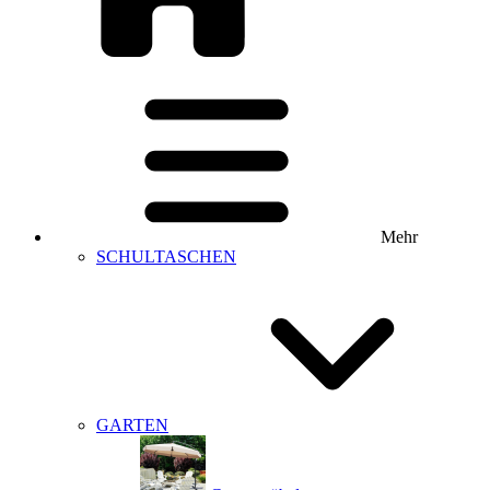
Mehr
SCHULTASCHEN
GARTEN