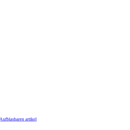
Aufblasbaren artikel