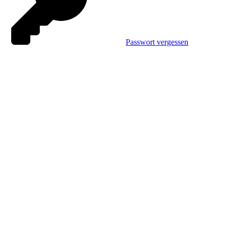
Passwort vergessen