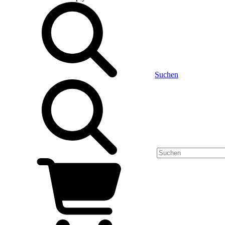
Suchen