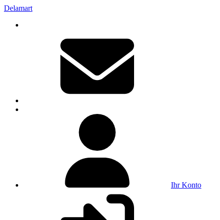
Delamart
Ihr Konto