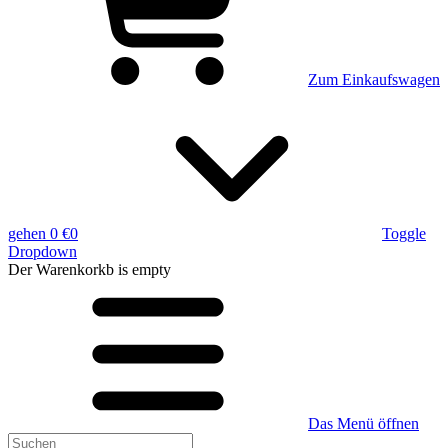
Zum Einkaufswagen
gehen
0 €
0
Toggle
Dropdown
Der Warenkorkb
is empty
Das Menü öffnen