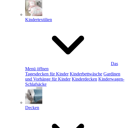
Kindertextilien
Das
Menü öffnen
Tagesdecken für Kinder
Kinderbettwäsche
Gardinen
und Vorhänge für Kinder
Kinderdecken
Kinderwagen-
Schlafsäcke
Decken