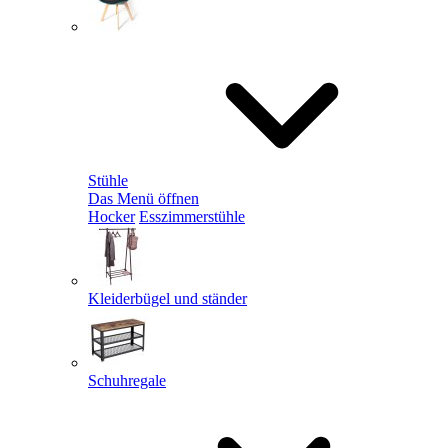
Stühle
Das Menü öffnen
Hocker
Esszimmerstühle
Kleiderbügel und ständer
Schuhregale