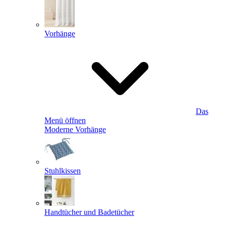
Vorhänge
Das
Menü öffnen
Moderne Vorhänge
Stuhlkissen
Handtücher und Badetücher