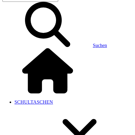
Suchen
SCHULTASCHEN