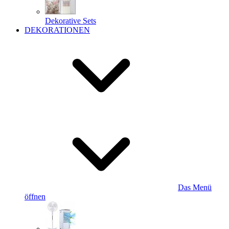
Dekorative Sets
DEKORATIONEN
Das Menü
öffnen