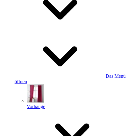
Das Menü
öffnen
Vorhänge