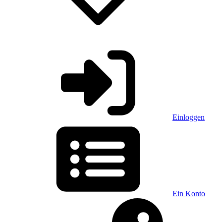
Einloggen
Ein Konto