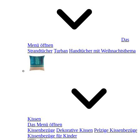
Das
Menü öffnen
Strandtücher
Turban
Handtücher mit Weihnachtsthema
Kissen
Das Menü öffnen
Kissenbezüge
Dekorative Kissen
Pelzige Kissenbezüge
Kissenbezüge für Kinder