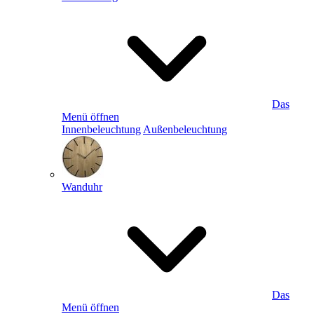
Das
Menü öffnen
Innenbeleuchtung
Außenbeleuchtung
Wanduhr
Das
Menü öffnen