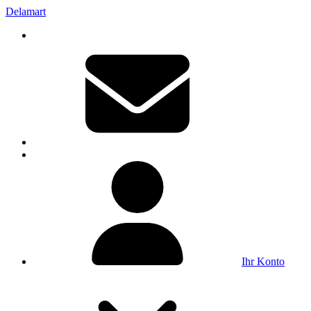
Delamart
Ihr Konto