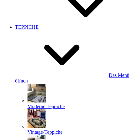
TEPPICHE
Das Menü
öffnen
Moderne Teppiche
Vintage-Teppiche