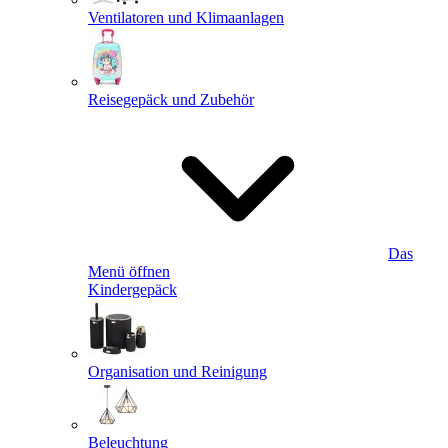
Ventilatoren und Klimaanlagen
Reisegepäck und Zubehör
Das
Menü öffnen
Kindergepäck
Organisation und Reinigung
Beleuchtung