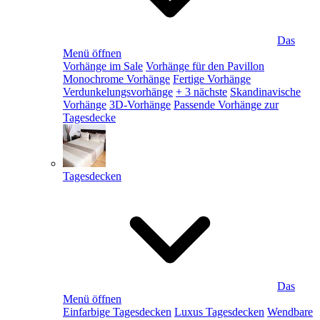
Das
Menü öffnen
Vorhänge im Sale
Vorhänge für den Pavillon
Monochrome Vorhänge
Fertige Vorhänge
Verdunkelungsvorhänge
+ 3 nächste
Skandinavische
Vorhänge
3D-Vorhänge
Passende Vorhänge zur
Tagesdecke
Tagesdecken
Das
Menü öffnen
Einfarbige Tagesdecken
Luxus Tagesdecken
Wendbare