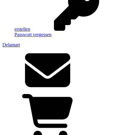
erstellen
Passwort vergessen
Delamart